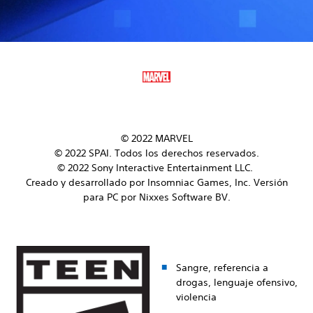
© 2022 MARVEL
© 2022 SPAI. Todos los derechos reservados.
© 2022 Sony Interactive Entertainment LLC.
Creado y desarrollado por Insomniac Games, Inc. Versión
para PC por Nixxes Software BV.
Sangre, referencia a
drogas, lenguaje ofensivo,
violencia