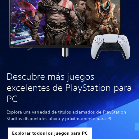
Descubre más juegos
excelentes de PlayStation para
PC
Explora una variedad de títulos aclamados de PlayStation
Studios disponibles ahora y próximamente para PC.
Explorar todos los juegos para PC