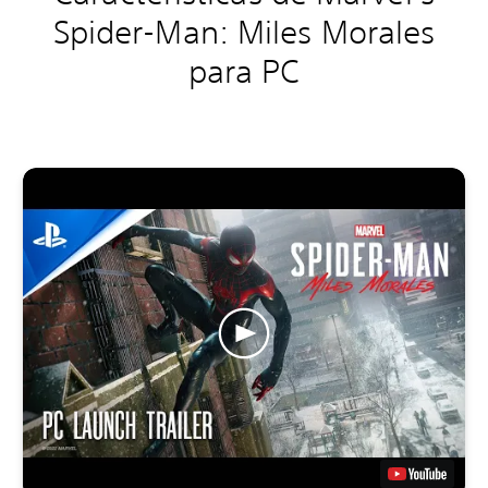
Spider-Man: Miles Morales
para PC