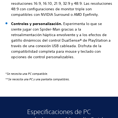
resoluciones 16:9, 16:10, 21:9, 32:9 y 48:9. Las resoluciones
48:9 con configuraciones de monitor triple son
compatibles con NVIDIA Surround o AMD Eyefinity.
Controles y personalización.
Experimenta lo que se
siente jugar con Spider-Man gracias a la
retroalimentación háptica envolvente y a los efectos de
gatillo dinámicos del control DualSense® de PlayStation a
través de una conexión USB cableada. Disfruta de la
compatibilidad completa para mouse y teclado con
opciones de control personalizables.
*
Se necesita una PC compatible.
**
Se necesita una PC y una pantalla compatibles.
Especificaciones de PC