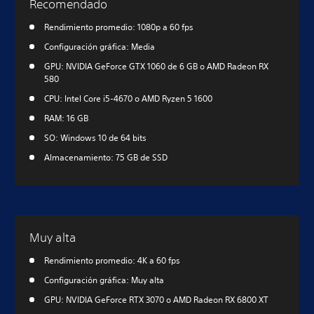
Recomendado
Rendimiento promedio: 1080p a 60 fps
Configuración gráfica: Media
GPU: NVIDIA GeForce GTX 1060 de 6 GB o AMD Radeon RX
580
CPU: Intel Core i5-4670 o AMD Ryzen 5 1600
RAM: 16 GB
SO: Windows 10 de 64 bits
Almacenamiento: 75 GB de SSD
Muy alta
Rendimiento promedio: 4K a 60 fps
Configuración gráfica: Muy alta
GPU: NVIDIA GeForce RTX 3070 o AMD Radeon RX 6800 XT