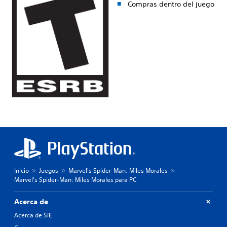
Compras dentro del juego
Inicio
Juegos
Marvel's Spider-Man: Miles Morales
Marvel's Spider-Man: Miles Morales para PC
Acerca de
Acerca de SIE