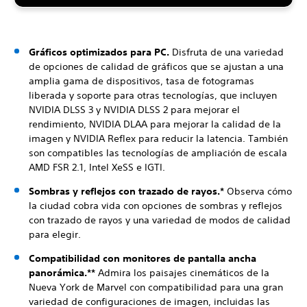
Gráficos optimizados para PC.
Disfruta de una variedad
de opciones de calidad de gráficos que se ajustan a una
amplia gama de dispositivos, tasa de fotogramas
liberada y soporte para otras tecnologías, que incluyen
NVIDIA DLSS 3 y NVIDIA DLSS 2 para mejorar el
rendimiento, NVIDIA DLAA para mejorar la calidad de la
imagen y NVIDIA Reflex para reducir la latencia. También
son compatibles las tecnologías de ampliación de escala
AMD FSR 2.1, Intel XeSS e IGTI.
Sombras y reflejos con trazado de rayos.*
Observa cómo
la ciudad cobra vida con opciones de sombras y reflejos
con trazado de rayos y una variedad de modos de calidad
para elegir.
Compatibilidad con monitores de pantalla ancha
panorámica.**
Admira los paisajes cinemáticos de la
Nueva York de Marvel con compatibilidad para una gran
variedad de configuraciones de imagen, incluidas las