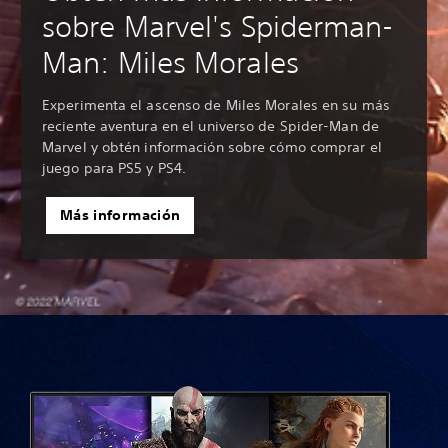
sobre Marvel's Spiderman-
Man: Miles Morales
Experimenta el ascenso de Miles Morales en su más
reciente aventura en el universo de Spider-Man de
Marvel y obtén información sobre cómo comprar el
juego para PS5 y PS4.
Más información