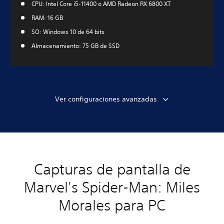
CPU: Intel Core i5-11400 o AMD Radeon RX 6800 XT
RAM: 16 GB
SO: Windows 10 de 64 bits
Almacenamiento: 75 GB de SSD
Ver configuraciones avanzadas
Capturas de pantalla de
Marvel's Spider-Man: Miles
Morales para PC