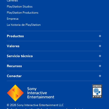
Carreras
PlayStation Studios
PlayStation Productions
Empresa
La historia de PlayStation
Productos
Valores
Servicio técnico
Recursos
Conectar
© 2026 Sony Interactive Entertainment LLC