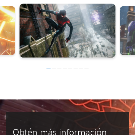
Obtén más información