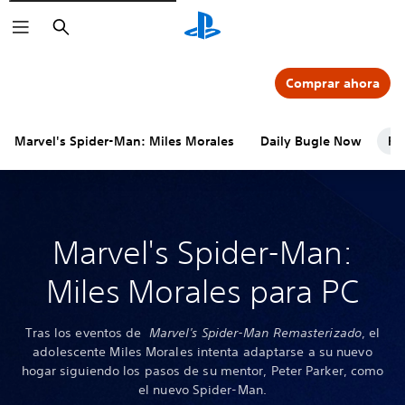
Buscar
Comprar ahora
Marvel's Spider-Man: Miles Morales
Daily Bugle Now
PC
Marvel's Spider-Man:
Miles Morales para PC
Tras los eventos de
Marvel's Spider-Man Remasterizado
, el
adolescente Miles Morales intenta adaptarse a su nuevo
hogar siguiendo los pasos de su mentor, Peter Parker, como
el nuevo Spider-Man.