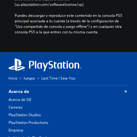
(us.playstation.com/softwarelicense/sp).
Puedes descargar y reproducir este contenido en la consola PS5 
principal asociada a tu cuenta (a través de la configuración de 
“Uso compartido de consola y juego offline”) y en cualquier otra 
consola PS5 a la que entres con tu misma cuenta.
Inicio
Juegos
Last Time I Saw You
Acerca de
Acerca de SIE
Carreras
PlayStation Studios
PlayStation Productions
Empresa