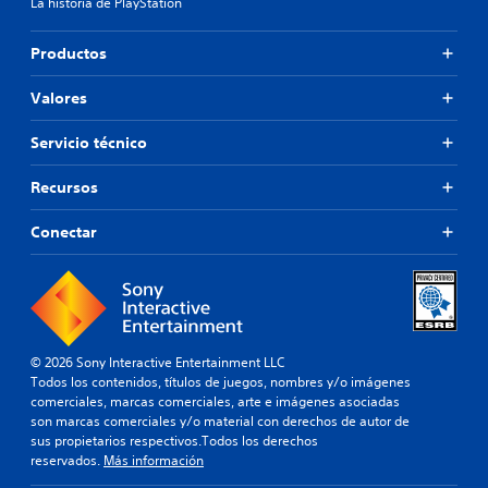
La historia de PlayStation
Productos
Valores
Servicio técnico
Recursos
Conectar
© 2026 Sony Interactive Entertainment LLC
Todos los contenidos, títulos de juegos, nombres y/o imágenes
comerciales, marcas comerciales, arte e imágenes asociadas
son marcas comerciales y/o material con derechos de autor de
sus propietarios respectivos.Todos los derechos
reservados.
Más información