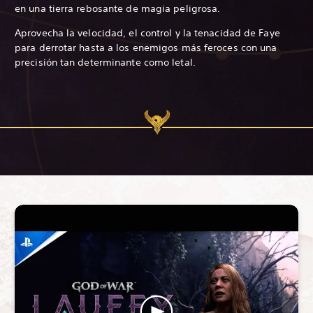
en una tierra rebosante de magia peligrosa.
Aprovecha la velocidad, el control y la tenacidad de Faye
para derrotar hasta a los enemigos más feroces con una
precisión tan determinante como letal.