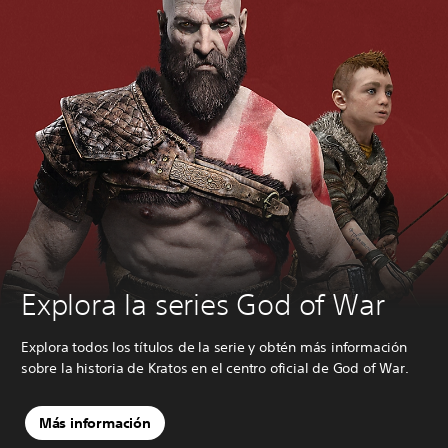
Explora la series God of War
Explora todos los títulos de la serie y obtén más información
sobre la historia de Kratos en el centro oficial de God of War.
Más información