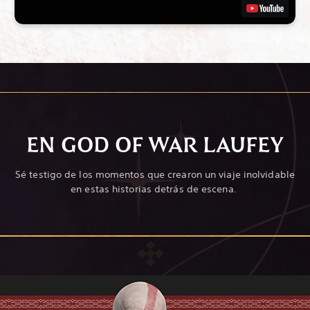
EN GOD OF WAR LAUFEY
Sé testigo de los momentos que crearon un viaje inolvidable
en estas historias detrás de escena.