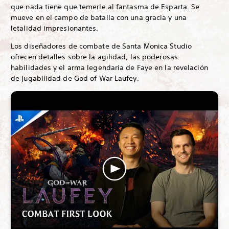
que nada tiene que temerle al fantasma de Esparta. Se
mueve en el campo de batalla con una gracia y una
letalidad impresionantes.
Los diseñadores de combate de Santa Monica Studio
ofrecen detalles sobre la agilidad, las poderosas
habilidades y el arma legendaria de Faye en la revelación
de jugabilidad de God of War Laufey.