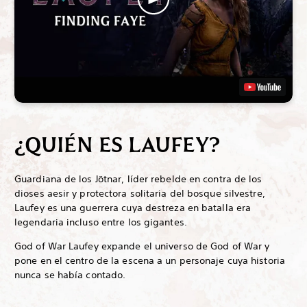
¿QUIÉN ES LAUFEY?
Guardiana de los Jötnar, líder rebelde en contra de los
dioses aesir y protectora solitaria del bosque silvestre,
Laufey es una guerrera cuya destreza en batalla era
legendaria incluso entre los gigantes.
God of War Laufey expande el universo de God of War y
pone en el centro de la escena a un personaje cuya historia
nunca se había contado.