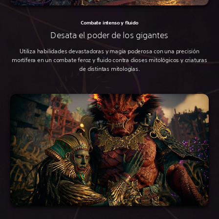
Combate intenso y fluido
Desata el poder de los gigantes
Utiliza habilidades devastadoras y magia poderosa con una precisión
mortífera en un combate feroz y fluido contra dioses mitológicos y criaturas
de distintas mitologías.