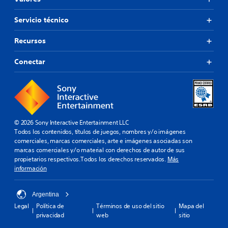
Servicio técnico
Recursos
Conectar
© 2026 Sony Interactive Entertainment LLC
Todos los contenidos, títulos de juegos, nombres y/o imágenes
comerciales, marcas comerciales, arte e imágenes asociadas son
marcas comerciales y/o material con derechos de autor de sus
propietarios respectivos.Todos los derechos reservados.
Más
información
Argentina
Legal
Política de
Términos de uso del sitio
Mapa del
privacidad
web
sitio