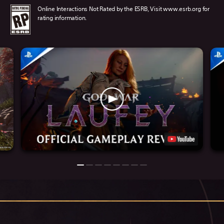
Online Interactions Not Rated by the ESRB, Visit www.esrb.org for
rating information.