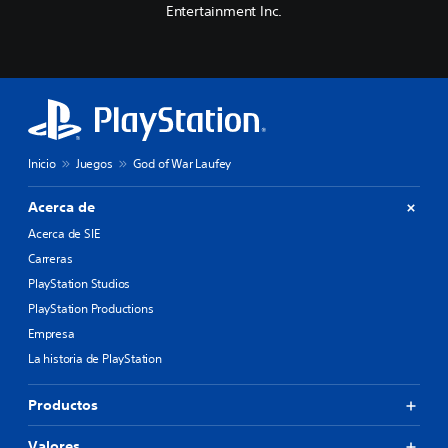
Entertainment Inc.
Inicio
Juegos
God of War Laufey
Acerca de
Acerca de SIE
Carreras
PlayStation Studios
PlayStation Productions
Empresa
La historia de PlayStation
Productos
Valores