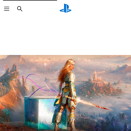
Buscar