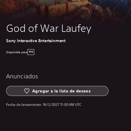
God of War Laufey
Sony Interactive Entertainment
Disponible para
PS5
Anunciados
Agregar a la lista de deseos
Fecha de lanzamiento:
16/2/2027 11:00 AM UTC