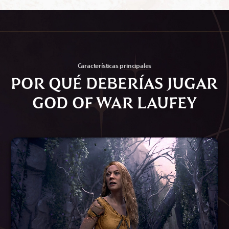
Características principales
POR QUÉ DEBERÍAS JUGAR
GOD OF WAR LAUFEY