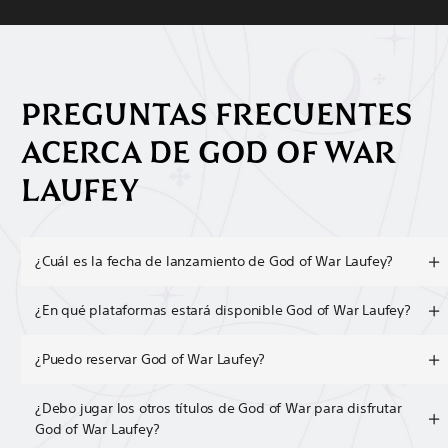
PREGUNTAS FRECUENTES
ACERCA DE GOD OF WAR
LAUFEY
¿Cuál es la fecha de lanzamiento de God of War Laufey?
¿En qué plataformas estará disponible God of War Laufey?
¿Puedo reservar God of War Laufey?
¿Debo jugar los otros títulos de God of War para disfrutar
God of War Laufey?