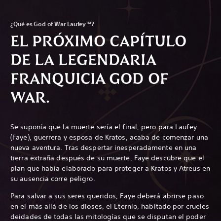
¿Qué es God of War Laufey™?
EL PRÓXIMO CAPÍTULO
DE LA LEGENDARIA
FRANQUICIA GOD OF
WAR.
Se suponía que la muerte sería el final, pero para Laufey
(Faye), guerrera y esposa de Kratos, acaba de comenzar una
nueva aventura. Tras despertar inesperadamente en una
tierra extraña después de su muerte, Faye descubre que el
plan que había elaborado para proteger a Kratos y Atreus en
su ausencia corre peligro.
Para salvar a sus seres queridos, Faye deberá abrirse paso
en el más allá de los dioses, el Eternio, habitado por crueles
deidades de todas las mitologías que se disputan el poder