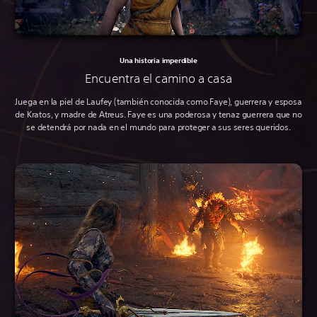
Una historia imperdible
Encuentra el camino a casa
Juega en la piel de Laufey (también conocida como Faye), guerrera y esposa
de Kratos, y madre de Atreus. Faye es una poderosa y tenaz guerrera que no
se detendrá por nada en el mundo para proteger a sus seres queridos.