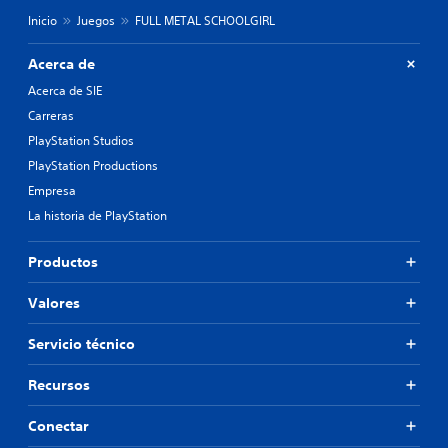
Inicio
Juegos
FULL METAL SCHOOLGIRL
Acerca de
Acerca de SIE
Carreras
PlayStation Studios
PlayStation Productions
Empresa
La historia de PlayStation
Productos
Valores
Servicio técnico
Recursos
Conectar