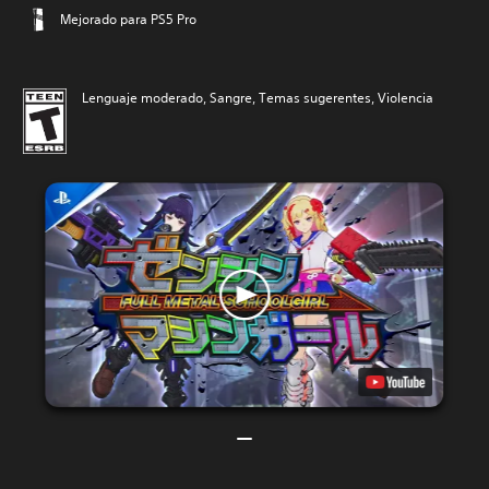
Mejorado para PS5 Pro
Lenguaje moderado, Sangre, Temas sugerentes, Violencia