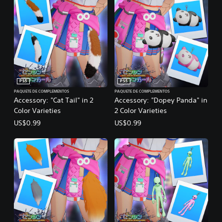
PS5
PS5
PAQUETE DE COMPLEMENTOS
PAQUETE DE COMPLEMENTOS
Accessory: "Cat Tail" in 2
Accessory: "Dopey Panda" in
Color Varieties
2 Color Varieties
US$0.99
US$0.99