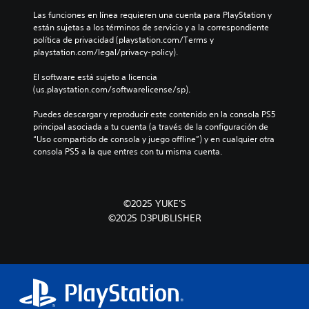
Las funciones en línea requieren una cuenta para PlayStation y 
están sujetas a los términos de servicio y a la correspondiente 
política de privacidad (playstation.com/Terms y 
playstation.com/legal/privacy-policy).
El software está sujeto a licencia 
(us.playstation.com/softwarelicense/sp).
Puedes descargar y reproducir este contenido en la consola PS5 
principal asociada a tu cuenta (a través de la configuración de 
“Uso compartido de consola y juego offline”) y en cualquier otra 
consola PS5 a la que entres con tu misma cuenta.
©2025 YUKE'S
©2025 D3PUBLISHER