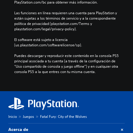
PlayStation.com/bc para obtener más información.
Las funciones en línea requieren una cuenta para PlayStation y 
están sujetas a los términos de servicio y a la correspondiente 
política de privacidad (playstation.com/Terms y 
playstation.com/legal/privacy-policy).
El software está sujeto a licencia 
(us.playstation.com/softwarelicense/sp).
Puedes descargar y reproducir este contenido en la consola PS5 
principal asociada a tu cuenta (a través de la configuración de 
“Uso compartido de consola y juego offline”) y en cualquier otra 
consola PS5 a la que entres con tu misma cuenta.
Inicio
Juegos
Fatal Fury: City of the Wolves
Acerca de