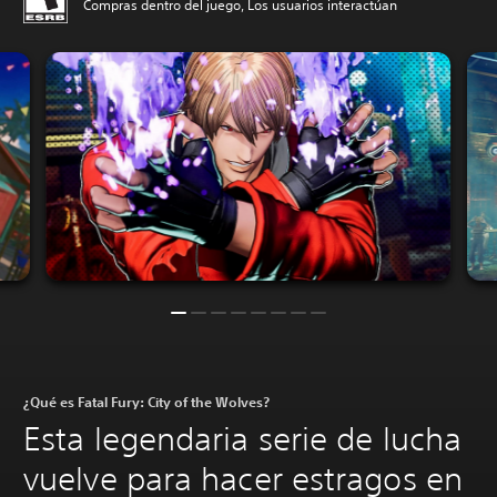
Compras dentro del juego, Los usuarios interactúan
¿Qué es Fatal Fury: City of the Wolves?
Esta legendaria serie de lucha
vuelve para hacer estragos en