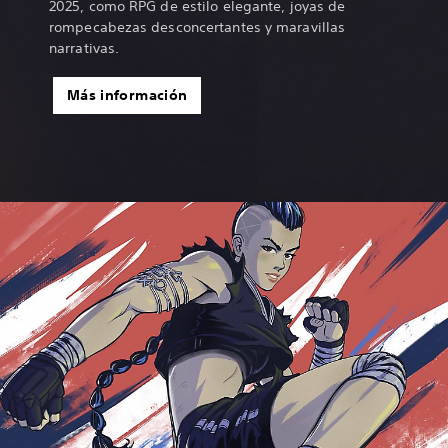
2025, como RPG de estilo elegante, joyas de
rompecabezas desconcertantes y maravillas
narrativas.
Más información