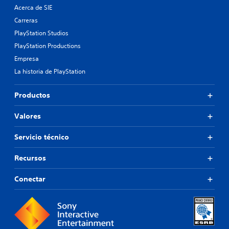
Acerca de SIE
Carreras
PlayStation Studios
PlayStation Productions
Empresa
La historia de PlayStation
Productos
Valores
Servicio técnico
Recursos
Conectar