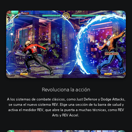
Revoluciona la acción
A los sistemas de combate clásicos, como Just Defense y Dodge Attacks,
se suma el nuevo sistema REV. Elige una sección de tu barra de salud y
activa el medidor REV, que abre la puerta a muchas técnicas, como REV
Arts y REV Accel.