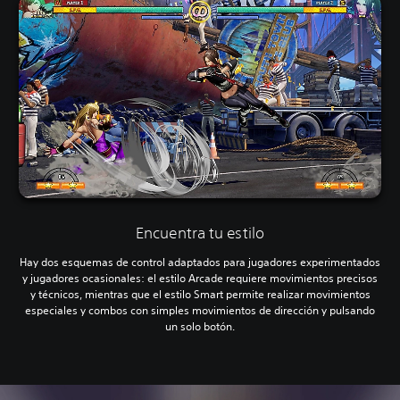
Encuentra tu estilo
Hay dos esquemas de control adaptados para jugadores experimentados
y jugadores ocasionales: el estilo Arcade requiere movimientos precisos
y técnicos, mientras que el estilo Smart permite realizar movimientos
especiales y combos con simples movimientos de dirección y pulsando
un solo botón.