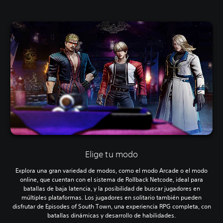
Elige tu modo
Explora una gran variedad de modos, como el modo Arcade o el modo
online, que cuentan con el sistema de Rollback Netcode, ideal para
batallas de baja latencia, y la posibilidad de buscar jugadores en
múltiples plataformas. Los jugadores en solitario también pueden
disfrutar de Episodes of South Town, una experiencia RPG completa, con
batallas dinámicas y desarrollo de habilidades.