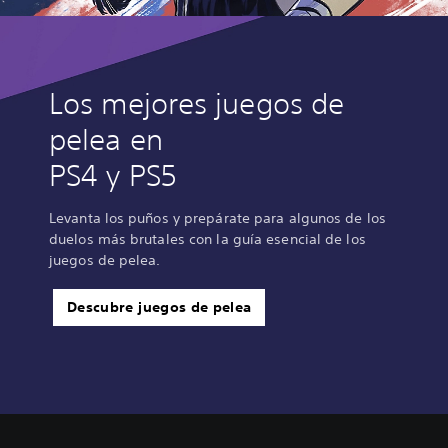
Los mejores juegos de
pelea en
PS4 y PS5
Levanta los puños y prepárate para algunos de los
duelos más brutales con la guía esencial de los
juegos de pelea.
Descubre juegos de pelea