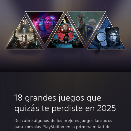
18 grandes juegos que
quizás te perdiste en 2025
Descubre algunos de los mejores juegos lanzados
para consolas PlayStation en la primera mitad de