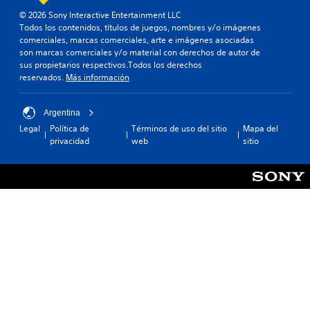
© 2026 Sony Interactive Entertainment LLC
Todos los contenidos, títulos de juegos, nombres y/o imágenes
comerciales, marcas comerciales, arte e imágenes asociadas
son marcas comerciales y/o material con derechos de autor de
sus propietarios respectivos.Todos los derechos
reservados.
Más información
Argentina
Legal
Política de
Términos de uso del sitio
Mapa del
privacidad
web
sitio