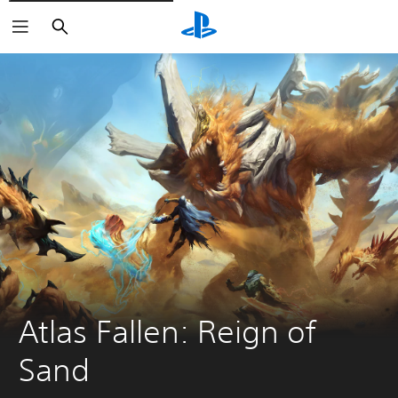
Buscar
Atlas Fallen: Reign of 
Sand