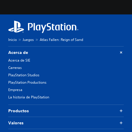
Inicio
Juegos
Atlas Fallen: Reign of Sand
Acerca de
Acerca de SIE
Carreras
PlayStation Studios
PlayStation Productions
Empresa
La historia de PlayStation
Productos
Valores