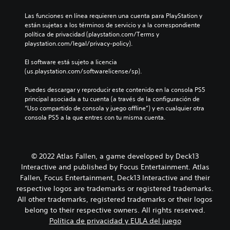
Las funciones en línea requieren una cuenta para PlayStation y 
están sujetas a los términos de servicio y a la correspondiente 
política de privacidad (playstation.com/Terms y 
playstation.com/legal/privacy-policy).
El software está sujeto a licencia 
(us.playstation.com/softwarelicense/sp).
Puedes descargar y reproducir este contenido en la consola PS5 
principal asociada a tu cuenta (a través de la configuración de 
“Uso compartido de consola y juego offline”) y en cualquier otra 
consola PS5 a la que entres con tu misma cuenta.
© 2022 Atlas Fallen, a game developed by Deck13
Interactive and published by Focus Entertainment. Atlas
Fallen, Focus Entertainment, Deck13 Interactive and their
respective logos are trademarks or registered trademarks.
All other trademarks, registered trademarks or their logos
belong to their respective owners. All rights reserved.
Política de privacidad y EULA del juego