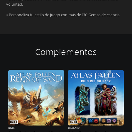
voluntad.
• Personaliza tu estilo de juego con más de 170 Gemas de esencia
Complementos
PS5
PS5
NIVEL
ELEMENTO