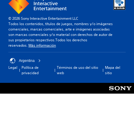
© 2026 Sony Interactive Entertainment LLC
Todos los contenidos, títulos de juegos, nombres y/o imágenes
comerciales, marcas comerciales, arte e imágenes asociadas
son marcas comerciales y/o material con derechos de autor de
sus propietarios respectivos.Todos los derechos
reservados.
Más información
Argentina
Legal
Política de
Términos de uso del sitio
Mapa del
privacidad
web
sitio