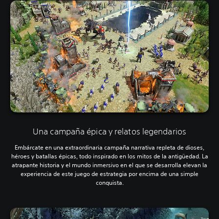
Una campaña épica y relatos legendarios
Embárcate en una extraordinaria campaña narrativa repleta de dioses,
héroes y batallas épicas, todo inspirado en los mitos de la antigüedad. La
atrapante historia y el mundo inmersivo en el que se desarrolla elevan la
experiencia de este juego de estrategia por encima de una simple
conquista.