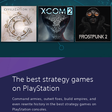
The best strategy games
on PlayStation
Command armies, outwit foes, build empires, and
even rewrite history in the best strategy games on
PlayStation consoles.