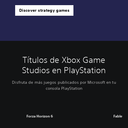
Discover strategy games
Títulos de Xbox Game
Studios en PlayStation
Disfruta de más juegos publicados por Microsoft en tu
consola PlayStation
Forza Horizon 6
Fable