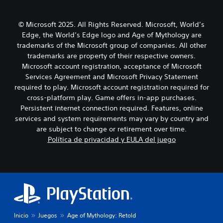
© Microsoft 2025. All Rights Reserved. Microsoft, World’s
Edge, the World’s Edge logo and Age of Mythology are
trademarks of the Microsoft group of companies. All other
trademarks are property of their respective owners.
Microsoft account registration, acceptance of Microsoft
Services Agreement and Microsoft Privacy Statement
required to play. Microsoft account registration required for
cross-platform play. Game offers in-app purchases.
Persistent internet connection required. Features, online
services and system requirements may vary by country and
are subject to change or retirement over time.
Política de privacidad y EULA del juego
Inicio
Juegos
Age of Mythology: Retold