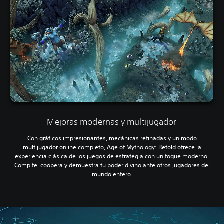
Mejoras modernas y multijugador
Con gráficos impresionantes, mecánicas refinadas y un modo
multijugador online completo, Age of Mythology: Retold ofrece la
experiencia clásica de los juegos de estrategia con un toque moderno.
Compite, coopera y demuestra tu poder divino ante otros jugadores del
mundo entero.