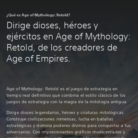
¿Qué es Age of Mythology: Retold?
Dirige dioses, héroes y
ejércitos en Age of Mythology:
Retold, de los creadores de
Age of Empires.
Age of Mythology: Retold es el juego de estrategia en
tiempo real definitivo que combina el estilo clásico de los
juegos de estrategia con la magia de la mitología antigua.
Dirige dioses legendarios, héroes y criaturas mitológicas.
Construye civilizaciones inmensas, lucha en batallas
estratégicas y domina poderes divinos para conquistar a tus
adversarios. Con impresionantes gráficos modernizados y