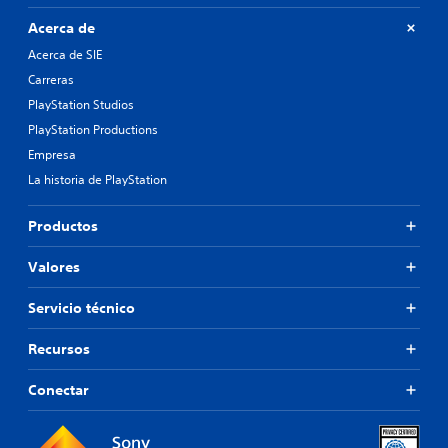
Acerca de
Acerca de SIE
Carreras
PlayStation Studios
PlayStation Productions
Empresa
La historia de PlayStation
Productos
Valores
Servicio técnico
Recursos
Conectar