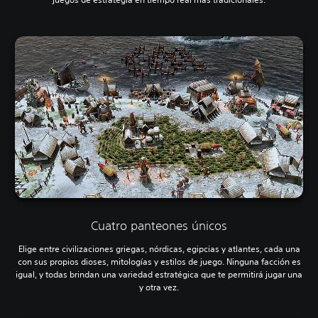
Cuatro panteones únicos
Elige entre civilizaciones griegas, nórdicas, egipcias y atlantes, cada una
con sus propios dioses, mitologías y estilos de juego. Ninguna facción es
igual, y todas brindan una variedad estratégica que te permitirá jugar una
y otra vez.