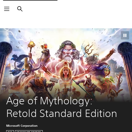
Buscar
Age of Mythology: 
Retold Standard Edition
Microsoft Corporation