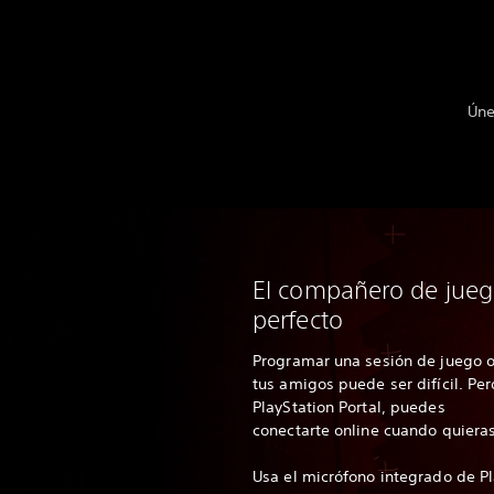
Úne
El compañero de jue
perfecto
Programar una sesión de juego o
tus amigos puede ser difícil. Per
PlayStation Portal, puedes
conectarte online cuando quieras
Usa el micrófono integrado de Pl