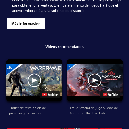
obtener bonificaciones, sanar aliados y redireccionar fuego enemigo
para obtener una ventaja. El emparejamiento del juego hará que el
apoyo amigo esté a una solicitud de distancia.
Más información
Videos recomendados
Tráiler de revelación de
Tráiler oficial de jugabilidad de
próxima generación
Koumei & the Five Fates