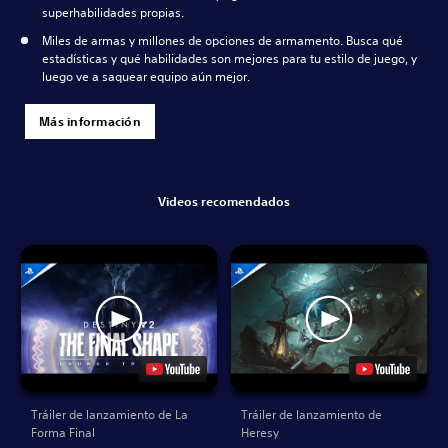
superhabilidades propias.
Miles de armas y millones de opciones de armamento. Busca qué
estadísticas y qué habilidades son mejores para tu estilo de juego, y
luego ve a saquear equipo aún mejor.
Más información
Videos recomendados
Tráiler de lanzamiento de La
Tráiler de lanzamiento de
Forma Final
Heresy