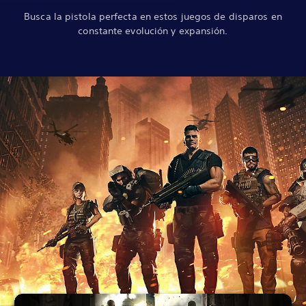
Busca la pistola perfecta en estos juegos de disparos en
constante evolución y expansión.