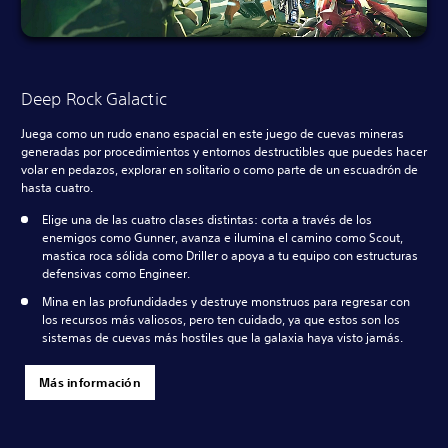
Deep Rock Galactic
Juega como un rudo enano espacial en este juego de cuevas mineras
generadas por procedimientos y entornos destructibles que puedes hacer
volar en pedazos, explorar en solitario o como parte de un escuadrón de
hasta cuatro.
Elige una de las cuatro clases distintas: corta a través de los
enemigos como Gunner, avanza e ilumina el camino como Scout,
mastica roca sólida como Driller o apoya a tu equipo con estructuras
defensivas como Engineer.
Mina en las profundidades y destruye monstruos para regresar con
los recursos más valiosos, pero ten cuidado, ya que estos son los
sistemas de cuevas más hostiles que la galaxia haya visto jamás.
Más información