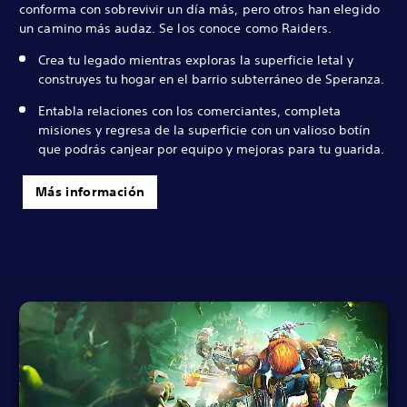
conforma con sobrevivir un día más, pero otros han elegido
un camino más audaz. Se los conoce como Raiders.
Crea tu legado mientras exploras la superficie letal y
construyes tu hogar en el barrio subterráneo de Speranza.
Entabla relaciones con los comerciantes, completa
misiones y regresa de la superficie con un valioso botín
que podrás canjear por equipo y mejoras para tu guarida.
Más información