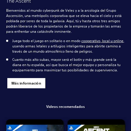
The Ascent
Bienvenidos al mundo cyberpunk de Veles y a la arcología del Grupo
Ascensión, una metrópolis corporativa que se eleva hacia el cielo y está
poblada por seres de toda la galaxia. Aquí, tú y hasta otros tres amigos
podrán liberarse de los propietarios de la empresa y tomarán las armas
para enfrentar una catástrofe inminente.
Juega todo el juego en solitario o en modo
cooperativo, local u online
,
usando armas letales y artilugios inteligentes para abrirte camino a
través de un mundo atmosférico lleno de peligros.
Cuanto más alto subas, mayor será el botín y más grande será la
diana en tu espalda, así que busca el mejor equipo y personaliza tu
equipamiento para maximizar tus posibilidades de supervivencia.
Más información
Videos recomendados