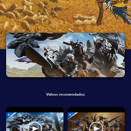
Videos recomendados