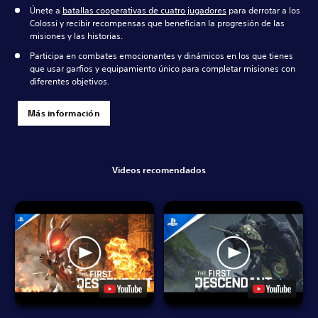
Únete a
batallas cooperativas de cuatro jugadores
para derrotar a los
Colossi y recibir recompensas que benefician la progresión de las
misiones y las historias.
Participa en combates emocionantes y dinámicos en los que tienes
que usar garfios y equipamiento único para completar misiones con
diferentes objetivos.
Más información
Videos recomendados