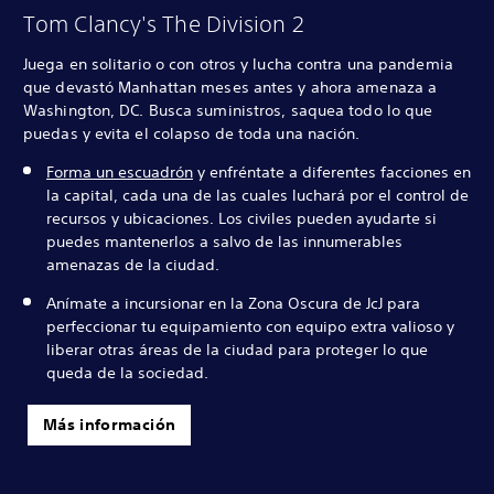
Tom Clancy's The Division 2
Juega en solitario o con otros y lucha contra una pandemia
que devastó Manhattan meses antes y ahora amenaza a
Washington, DC. Busca suministros, saquea todo lo que
puedas y evita el colapso de toda una nación.
Forma un escuadrón
y enfréntate a diferentes facciones en
la capital, cada una de las cuales luchará por el control de
recursos y ubicaciones. Los civiles pueden ayudarte si
puedes mantenerlos a salvo de las innumerables
amenazas de la ciudad.
Anímate a incursionar en la Zona Oscura de JcJ para
perfeccionar tu equipamiento con equipo extra valioso y
liberar otras áreas de la ciudad para proteger lo que
queda de la sociedad.
Más información