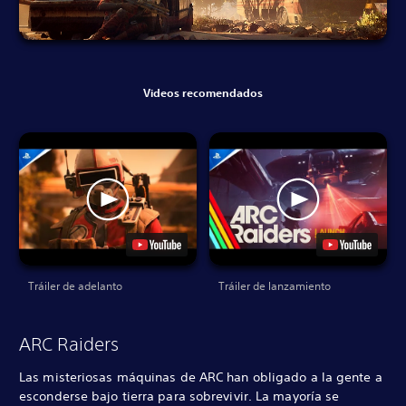
Videos recomendados
Tráiler de adelanto
Tráiler de lanzamiento
ARC Raiders
Las misteriosas máquinas de ARC han obligado a la gente a
esconderse bajo tierra para sobrevivir. La mayoría se