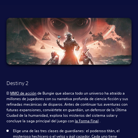
Destiny 2
El
MMO de acción
de Bungie que abarca todo un universo ha atraído a
millones de jugadores con su narrativa profunda de ciencia ficción y sus
refinadas mecánicas de disparos. Antes de continuar tus aventuras con
futuras expansiones, conviértete en guardián, un defensor de la Última
Ciudad de la humanidad, explora los misterios del sistema solar y
concluye la saga principal del juego con
la Forma Final
.
Elige una de las tres clases de guardianes: el poderoso titán, el
misterioso hechicero o el veloz y ágil cazador. Cada uno tiene