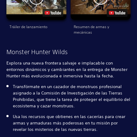
Tráiler de lanzamiento
Resumen de armas y
mecánicas
Monster Hunter Wilds
Explora una nueva frontera salvaje e implacable con
entornos dinámicos y cambiantes en la entrega de Monster
Hunter más evolucionada e inmersiva hasta la fecha.
Transfórmate en un cazador de monstruos profesional
asignado a la Comisión de Investigación de las Tierras
Prohibidas, que tiene la tarea de proteger el equilibrio del
ecosistema y cazar monstruos.
Usa los recursos que obtienes en las cacerías para crear
armas y armaduras más poderosas en tu misión por
revelar los misterios de las nuevas tierras.