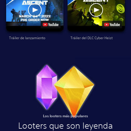
Tráiler de lanzamiento
Tráiler del DLC Cyber Heist
Los looters más populares
Looters que son leyenda