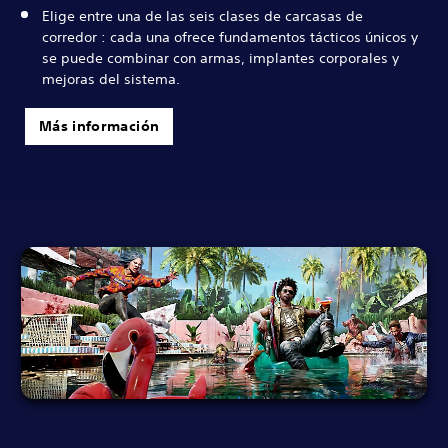
Elige entre una de las seis clases de carcasas de
corredor : cada una ofrece fundamentos tácticos únicos y
se puede combinar con armas, implantes corporales y
mejoras del sistema.
Más información