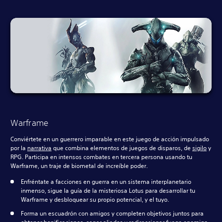
Warframe
Conviértete en un guerrero imparable en este juego de acción impulsado
por la
narrativa
que combina elementos de juegos de disparos, de
sigilo
y
RPG. Participa en intensos combates en tercera persona usando tu
Warframe, un traje de biometal de increíble poder.
Enfréntate a facciones en guerra en un sistema interplanetario
inmenso, sigue la guía de la misteriosa Lotus para desarrollar tu
Warframe y desbloquear su propio potencial, y el tuyo.
Forma un escuadrón con amigos y completen objetivos juntos para