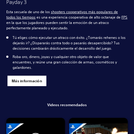
Payday 3
Esta secuela de uno de los
shooters cooperativos más populares de
todos los tiempos
es una experiencia cooperativa de alto octanaje de
FPS
en la que los jugadores pueden sentir la emoción de un atraco
perfectamente planeado y ejecutado.
Tú eliges cómo ejecutar un atraco con éxito. ¿Tomarás rehenes o los
dejarás ir? ¿Dispararás contra todo o pasarás desapercibido? Tus
decisiones cambiarán drásticamente el desarrollo del juego.
Roba oro, dinero, joyas y cualquier otro objeto de valor que
encuentres, y reúne una gran colección de armas, cosméticos y
galardones.
Más información
Videos recomendados