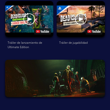
Tráiler de lanzamiento de
Tráiler de jugabilidad
Ultimate Edition