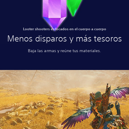
Looter shooters enfocados en el cuerpo a cuerpo
Menos disparos y más tesoros
Baja las armas y reúne tus materiales.