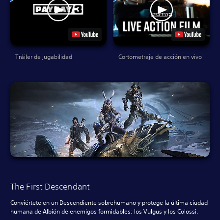
Tráiler de jugabilidad
Cortometraje de acción en vivo
The First Descendant
Conviértete en un Descendiente sobrehumano y protege la última ciudad
humana de Albión de enemigos formidables: los Vulgus y los Colossi.