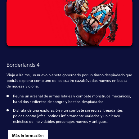
Borderlands 4
Viaja a Kairos, un nuevo planeta gobernado por un tirano despiadado que
podrás explorar como uno de los cuatro cazabóvedas nuevos en busca
de riqueza y gloria.
Reúne un arsenal de armas letales y combate monstruos mecánicos,
bandidos sedientos de sangre y bestias despiadadas.
Disfruta de una exploración y un combate sin reglas, trepidantes
peleas contra jefes, botines infinitamente variados y un elenco
ecléctico de inolvidables personajes nuevos y antiguos.
Más información