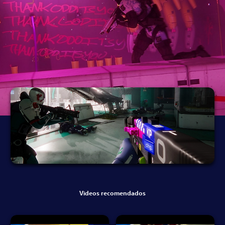
Videos recomendados