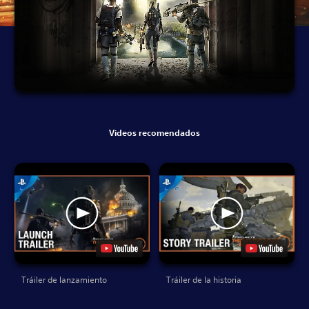
Videos recomendados
Tráiler de lanzamiento
Tráiler de la historia