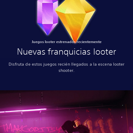
Juegos looter estrenados recientemente
Nuevas franquicias looter
Disfruta de estos juegos recién llegados a la escena looter
shooter.