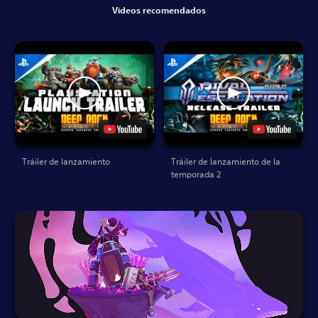
Videos recomendados
Tráiler de lanzamiento
Tráiler de lanzamiento de la
temporada 2