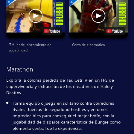
Tráiler de lanzamiento de
Corto de cinemática
jugabilidad
Marathon
Explora la colonia perdida de Tau Ceti IV en un FPS de
supervivencia y extracción de los creadores de Halo y
Destiny.
Forma equipo o juega en solitario contra corredores
rivales, fuerzas de seguridad hostiles y entornos
impredecibles para conseguir el mejor botín, con la
jugabilidad de disparos característica de Bungie como
elemento central de la experiencia.