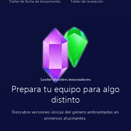
Tráiler de fecha de lanzamiento
Tráiler de revelación
Looter shooters innovadores
Prepara tu equipo para algo
distinto
Descubre versiones únicas del género ambientadas en
universos alucinantes.