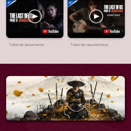
Tráiler de lanzamiento
Tráiler de características