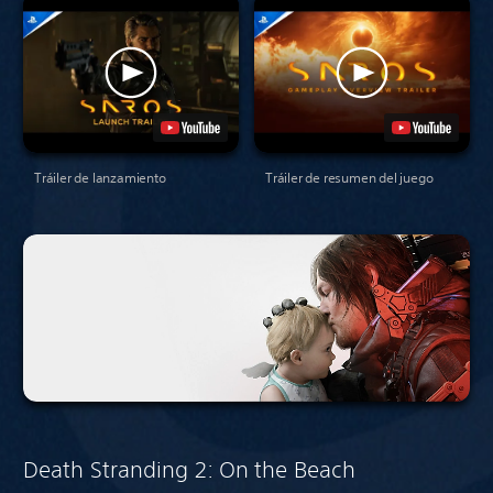
Tráiler de lanzamiento
Tráiler de resumen del juego
Death Stranding 2: On the Beach