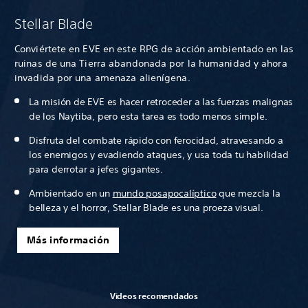
Stellar Blade
Conviértete en EVE en este RPG de acción ambientado en las
ruinas de una Tierra abandonada por la humanidad y ahora
invadida por una amenaza alienígena.
La misión de EVE es hacer retroceder a las fuerzas malignas
de los Naytiba, pero esta tarea es todo menos simple.
Disfruta del combate rápido con ferocidad, atravesando a
los enemigos y evadiendo ataques, y usa toda tu habilidad
para derrotar a jefes gigantes.
Ambientado en un
mundo posapocalíptico
que mezcla la
belleza y el horror, Stellar Blade es una proeza visual.
Más información
Videos recomendados