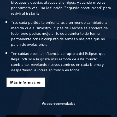
bloqueas y desvías ataques enemigos, y cuando mueras
por primera vez, usa la función "Segunda oportunidad" para
revivir al instante.
Tras cada partida te enfrentarás a un mundo cambiado, a
medida que el siniestro Eclipse de Carcosa se apodera de
todo, pero podrás mejorar tu equipamiento de forma
permanente con un conjunto de armas y mejoras que no
paran de evolucionar.
Ten cuidado con la influencia corruptora del Eclipse, que
llega incluso a la grieta más remota de este mundo
cambiante, revelando nuevos caminos en cada bioma y
despertando la locura en todo y en todos.
Más información
Videos recomendados