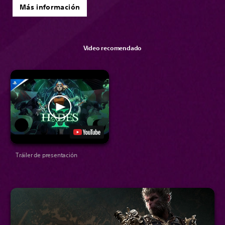
Más información
Video recomendado
Tráiler de presentación