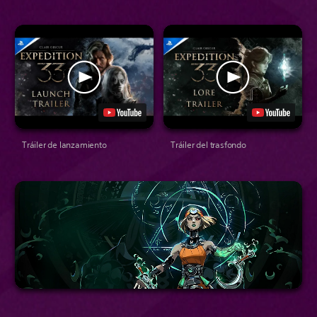
Tráiler de lanzamiento
Tráiler del trasfondo