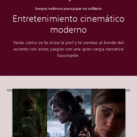
Juegos exitosos para jugar en solitario
Entretenimiento cinemático
moderno
Verás cómo se te eriza la piel y te sientas al borde del
asiento con estos juegos con una gran carga narrativa
fascinante.