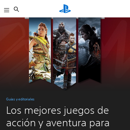
Buscar
Guías y editoriales
Los mejores juegos de
acción y aventura para