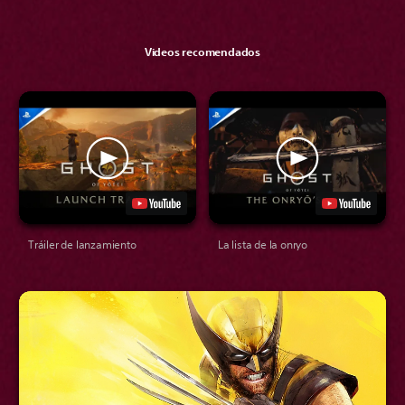
Videos recomendados
Tráiler de lanzamiento
La lista de la onryo