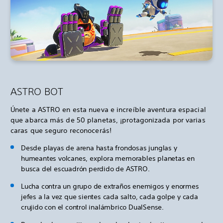
ASTRO BOT
Únete a ASTRO en esta nueva e increíble aventura espacial
que abarca más de 50 planetas, ¡protagonizada por varias
caras que seguro reconocerás!
Desde playas de arena hasta frondosas junglas y
humeantes volcanes, explora memorables planetas en
busca del escuadrón perdido de ASTRO.
Lucha contra un grupo de extraños enemigos y enormes
jefes a la vez que sientes cada salto, cada golpe y cada
crujido con el control inalámbrico DualSense.