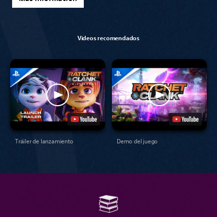
Videos recomendados
Tráiler de lanzamiento
Demo del juego