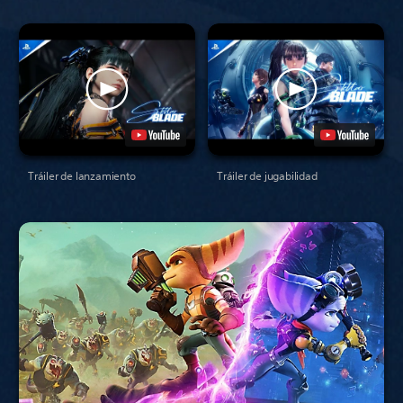
Tráiler de lanzamiento
Tráiler de jugabilidad