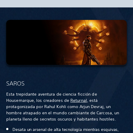
SAROS
Esta trepidante aventura de ciencia ficción de
Housemarque, los creadores de
Returnal
, está
protagonizada por Rahul Kohli como Arjun Devraj, un
hombre atrapado en el mundo cambiante de Carcosa, un
planeta lleno de secretos oscuros y habitantes hostiles.
Desata un arsenal de alta tecnología mientras esquivas,