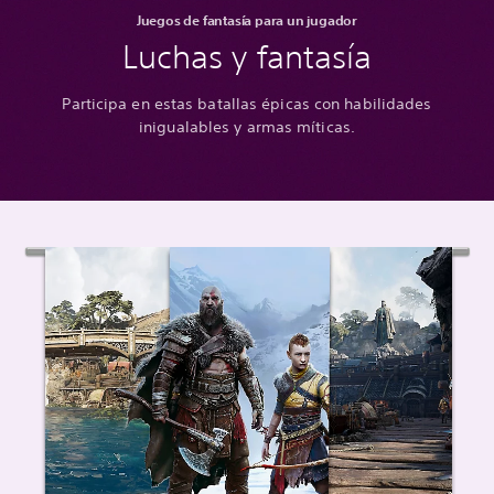
Juegos de fantasía para un jugador
Luchas y fantasía
Participa en estas batallas épicas con habilidades
inigualables y armas míticas.