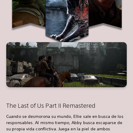
The Last of Us Part II Remastered
Cuando se desmorona su mundo, Ellie sale en busca de los
responsables. Al mismo tiempo, Abby busca escaparse de
su propia vida conflictiva. Juega en la piel de ambos