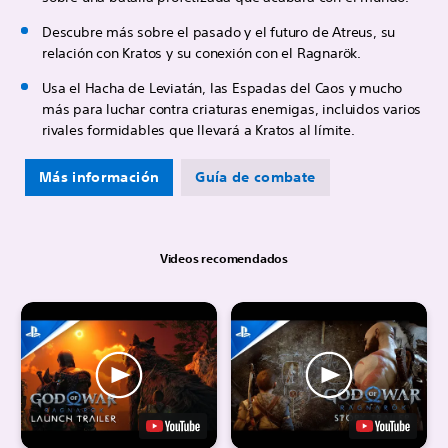
Descubre más sobre el pasado y el futuro de Atreus, su
relación con Kratos y su conexión con el Ragnarök.
Usa el Hacha de Leviatán, las Espadas del Caos y mucho
más para luchar contra criaturas enemigas, incluidos varios
rivales formidables que llevará a Kratos al límite.
Más información
Guía de combate
Videos recomendados