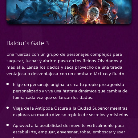
Baldur's Gate 3
Une fuerzas con un grupo de personajes complejos para
saquear, luchar y abrirte paso en los Reinos Olvidados y
más allá. Lanza los dados y saca provecho de una tirada
ventajosa o desventajosa con un combate táctico y fluido.
Elige un personaje original o crea tu propio protagonista
personalizado y vive una historia dinámica que cambia de
forma cada vez que se lanzan los dados.
Viaja de la Antípoda Oscura a la Ciudad Superior mientras
exploras un mundo diverso repleto de secretos y misterios.
Aprovecha la posibilidad de moverte verticalmente para
escabullirte, empujar, envenenar, robar, emboscar y usar