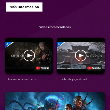
Más información
Videos recomendados
Tráiler de lanzamiento
Tráiler de jugabilidad