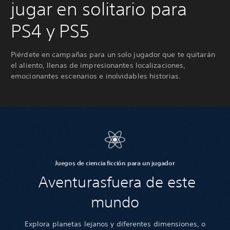
jugar en solitario para
PS4 y PS5
Piérdete en campañas para un solo jugador que te quitarán
el aliento, llenas de impresionantes localizaciones,
emocionantes escenarios e inolvidables historias.
Juegos de ciencia ficción para un jugador
Aventuras
fuera de este
mundo
Explora planetas lejanos y diferentes dimensiones, o