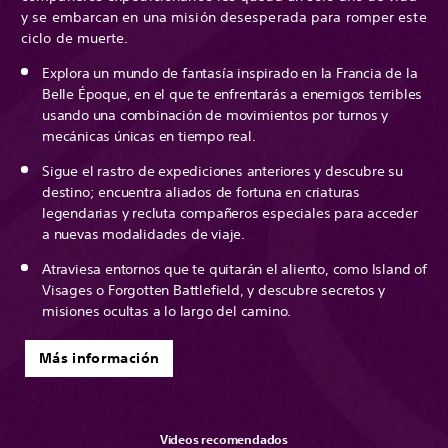
y se embarcan en una misión desesperada para romper este
ciclo de muerte.
Explora un mundo de fantasía inspirado en la Francia de la
Belle Époque, en el que te enfrentarás a enemigos terribles
usando una combinación de movimientos por turnos y
mecánicas únicas en tiempo real.
Sigue el rastro de expediciones anteriores y descubre su
destino; encuentra aliados de fortuna en criaturas
legendarias y recluta compañeros especiales para acceder
a nuevas modalidades de viaje.
Atraviesa entornos que te quitarán el aliento, como Island of
Visages o Forgotten Battlefield, y descubre secretos y
misiones ocultas a lo largo del camino.
Más información
Videos recomendados