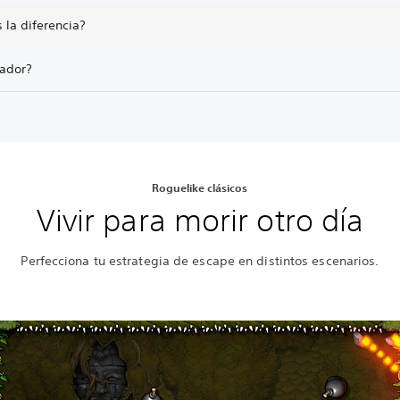
 la diferencia?
gador?
Roguelike clásicos
Vivir para morir otro día
Perfecciona tu estrategia de escape en distintos escenarios.