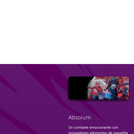
Absolum
Un combate emocionante con
innovadores elementos de roguelite