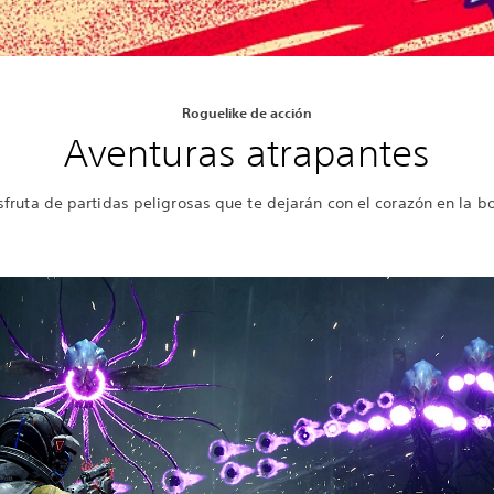
Roguelike de acción
Aventuras atrapantes
sfruta de partidas peligrosas que te dejarán con el corazón en la b