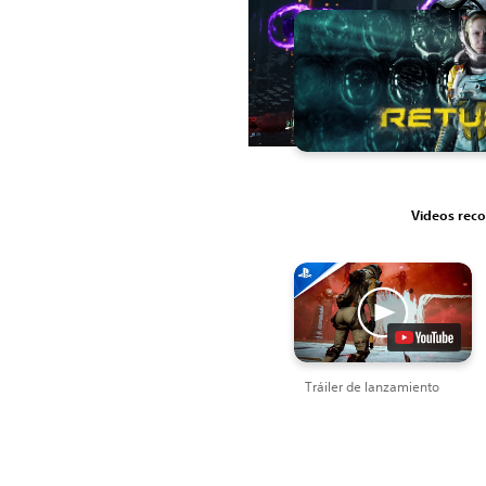
Videos re
Tráiler de lanzamiento