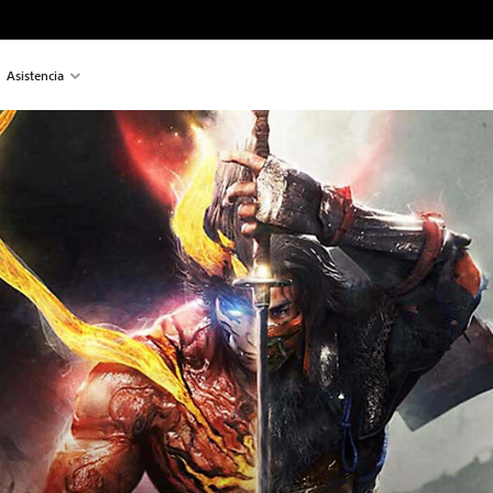
Asistencia