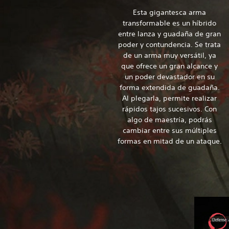
Esta gigantesca arma
transformable es un híbrido
entre lanza y guadaña de gran
poder y contundencia. Se trata
de un arma muy versátil, ya
que ofrece un gran alcance y
un poder devastador en su
forma extendida de guadaña.
Al plegarla, permite realizar
rápidos tajos sucesivos. Con
algo de maestría, podrás
cambiar entre sus múltiples
formas en mitad de un ataque.