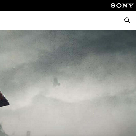
Busca