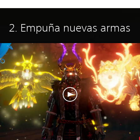
2. Empuña nuevas armas