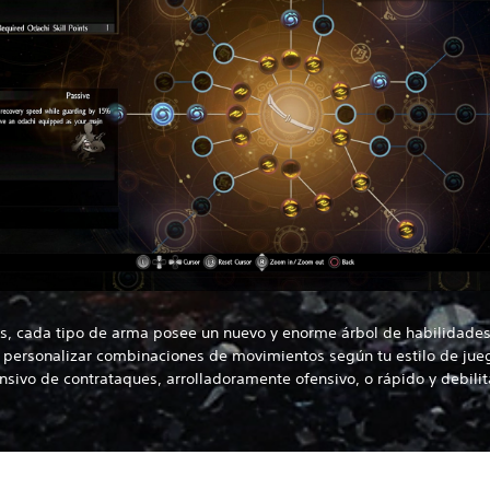
, cada tipo de arma posee un nuevo y enorme árbol de habilidades
 personalizar combinaciones de movimientos según tu estilo de jue
nsivo de contrataques, arrolladoramente ofensivo, o rápido y debilit