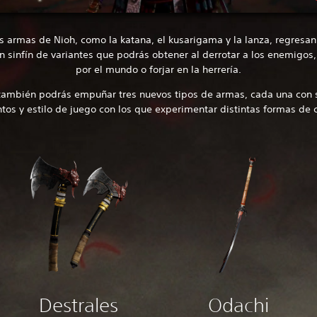
s armas de Nioh, como la katana, el kusarigama y la lanza, regresan
un sinfín de variantes que podrás obtener al derrotar a los enemigos,
por el mundo o forjar en la herrería.
ambién podrás empuñar tres nuevos tipos de armas, cada una con 
tos y estilo de juego con los que experimentar distintas formas de
Destrales
Odachi