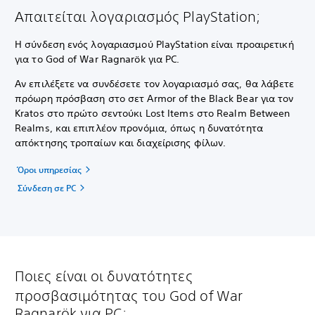
Απαιτείται λογαριασμός PlayStation;
Η σύνδεση ενός λογαριασμού PlayStation είναι προαιρετική
για το God of War Ragnarök για PC.
Αν επιλέξετε να συνδέσετε τον λογαριασμό σας, θα λάβετε
πρόωρη πρόσβαση στο σετ Armor of the Black Bear για τον
Kratos στο πρώτο σεντούκι Lost Items στο Realm Between
Realms, και επιπλέον προνόμια, όπως η δυνατότητα
απόκτησης τροπαίων και διαχείρισης φίλων.
Όροι υπηρεσίας
Σύνδεση σε PC
Ποιες είναι οι δυνατότητες
προσβασιμότητας του God of War
Ragnarök για PC;