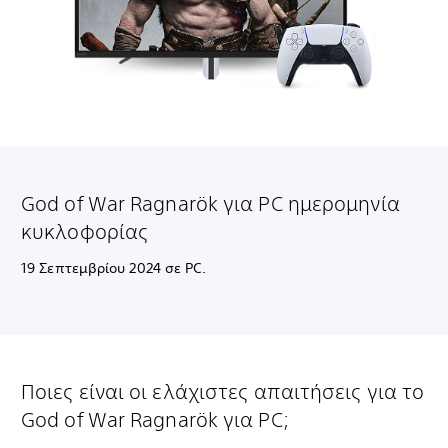
God of War Ragnarök για PC ημερομηνία
κυκλοφορίας
19 Σεπτεμβρίου 2024 σε PC.
Ποιες είναι οι ελάχιστες απαιτήσεις για το
God of War Ragnarök για PC;