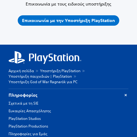
Επικοινωνία με τους ειδικούς υποστήριξης
Επικοινωνία με την Υποστήριξη PlayStation
Αρχική σελίδα
Υποστήριξη PlayStation
Υποστήριξη παιχνιδιών | PlayStation
Υποστήριξη God of War Ragnarök για PC
Πληροφορίες
Σχετικά με τη SIE
Ευκαιρίες Απασχόλησης
PlayStation Studios
PlayStation Productions
Πληροφορίες για Εμάς