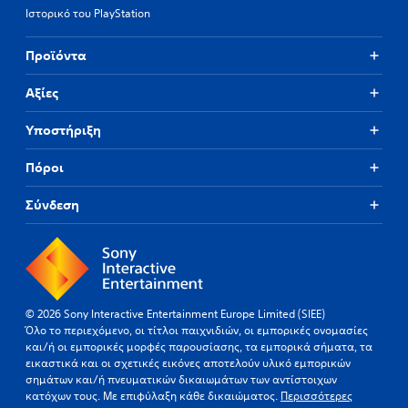
Ιστορικό του PlayStation
Προϊόντα
Αξίες
Υποστήριξη
Πόροι
Σύνδεση
© 2026 Sony Interactive Entertainment Europe Limited (SIEE)
Όλο το περιεχόμενο, οι τίτλοι παιχνιδιών, οι εμπορικές ονομασίες
και/ή οι εμπορικές μορφές παρουσίασης, τα εμπορικά σήματα, τα
εικαστικά και οι σχετικές εικόνες αποτελούν υλικό εμπορικών
σημάτων και/ή πνευματικών δικαιωμάτων των αντίστοιχων
κατόχων τους. Με επιφύλαξη κάθε δικαιώματος.
Περισσότερες