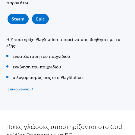
παρακάτω:
Steam
Epic
Η Υποστήριξη PlayStation μπορεί να σας βοηθήσει με τα
εξής:
εγκατάσταση του παιχνιδιού
εκκίνηση του παιχνιδιού
ο λογαριασμός σας στο PlayStation
Επικοινωνία
Ποιες γλώσσες υποστηρίζονται στο God