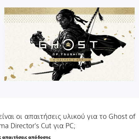
είναι οι απαιτήσεις υλικού για το Ghost of
ma Director's Cut για PC;
ς απαιτήσεις απόδοσης