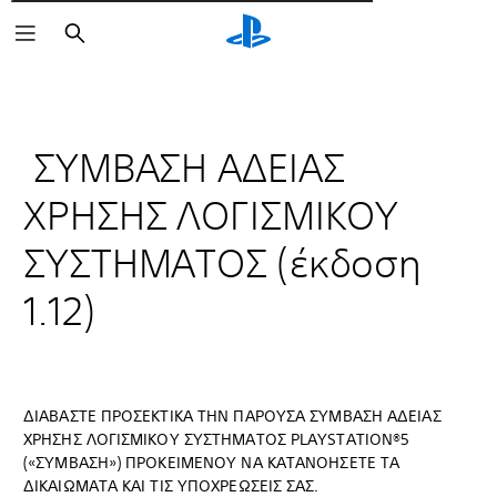
Αναζήτηση
ΣΥΜΒΑΣΗ ΑΔΕΙΑΣ
ΧΡΗΣΗΣ ΛΟΓΙΣΜΙΚΟΥ
ΣΥΣΤΗΜΑΤΟΣ (έκδοση
1.12)
ΔΙΑΒΑΣΤΕ ΠΡΟΣΕΚΤΙΚΑ ΤΗΝ ΠΑΡΟΥΣΑ ΣΥΜΒΑΣΗ ΑΔΕΙΑΣ
ΧΡΗΣΗΣ ΛΟΓΙΣΜΙΚΟΥ ΣΥΣΤΗΜΑΤΟΣ PLAYSTATION®5
(«ΣΥΜΒΑΣΗ») ΠΡΟΚΕΙΜΕΝΟΥ ΝΑ ΚΑΤΑΝΟΗΣΕΤΕ ΤΑ
ΔΙΚΑΙΩΜΑΤΑ ΚΑΙ ΤΙΣ ΥΠΟΧΡΕΩΣΕΙΣ ΣΑΣ.