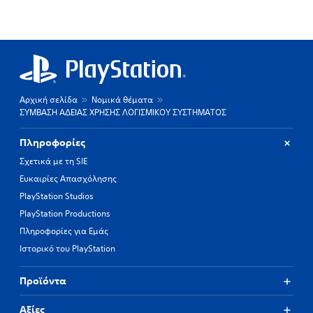
Αρχική σελίδα
Νομικά θέματα
ΣΥΜΒΑΣΗ ΑΔΕΙΑΣ ΧΡΗΣΗΣ ΛΟΓΙΣΜΙΚΟΥ ΣΥΣΤΗΜΑΤΟΣ
Πληροφορίες
Σχετικά με τη SIE
Ευκαιρίες Απασχόλησης
PlayStation Studios
PlayStation Productions
Πληροφορίες για Εμάς
Ιστορικό του PlayStation
Προϊόντα
Αξίες