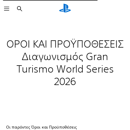
Αναζήτηση
ΟΡΟΙ ΚΑΙ ΠΡΟΫΠΟΘΕΣΕΙΣ
Διαγωνισμός Gran
Turismo World Series
2026
Οι παρόντες Όροι και Προϋποθέσεις