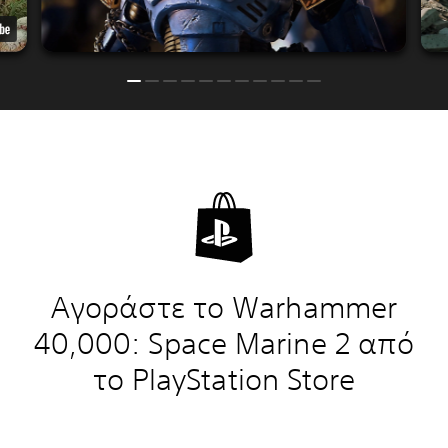
Αγοράστε το Warhammer
40,000: Space Marine 2 από
το PlayStation Store
Editions: