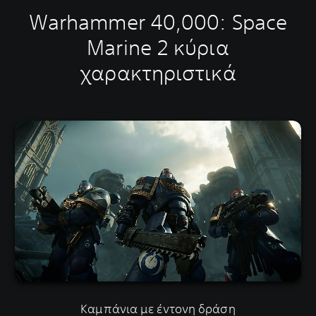
Warhammer 40,000: Space
Marine 2 κύρια
χαρακτηριστικά
Καμπάνια με έντονη δράση