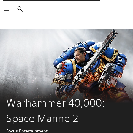
Αναζήτηση
Warhammer 40,000:
Space Marine 2
Focus Entertainment