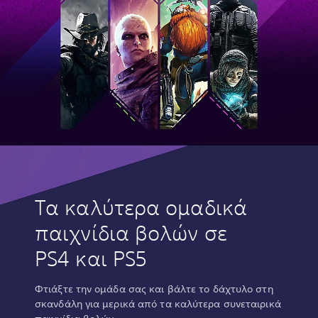
Τα καλύτερα ομαδικά
παιχνίδια βολών σε
PS4 και PS5
Φτιάξτε την ομάδα σας και βάλτε το δάχτυλο στη
σκανδάλη για μερικά από τα καλύτερα συνεταιρικά