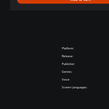
Platform:
Release:
Publisher:
Genres:
Voice:
Screen Languages: