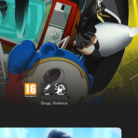
Drugs, Violence