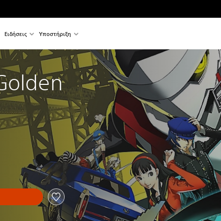
Ειδήσεις
Υποστήριξη
Golden