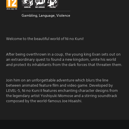
Gambling, Language, Violence
Welcome to the beautiful world of Ni no Kuni!
After being overthrown in a coup, the young king Evan sets out on
an extraordinary quest to found a new kingdom, unite his world
and protect its inhabitants from the dark forces that threaten them.
Join him on an unforgettable adventure which blurs the line
between animated feature film and video game. Developed by
LEVEL-5, Ni no Kuni II features enchanting character designs from
the legendary artist Yoshiyuki Momose and a stirring soundtrack
composed by the world-famous Joe Hisaishi.