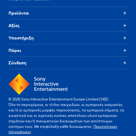
Προϊόντα
Αξίες
Υποστήριξη
Πόροι
Σύνδεση
© 2026 Sony Interactive Entertainment Europe Limited (SIEE)
Όλο το περιεχόμενο, οι τίτλοι παιχνιδιών, οι εμπορικές ονομασίες
και/ή οι εμπορικές μορφές παρουσίασης, τα εμπορικά σήματα, τα
εικαστικά και οι σχετικές εικόνες αποτελούν υλικό εμπορικών
σημάτων και/ή πνευματικών δικαιωμάτων των αντίστοιχων
κατόχων τους. Με επιφύλαξη κάθε δικαιώματος.
Περισσότερες
πληροφορίες