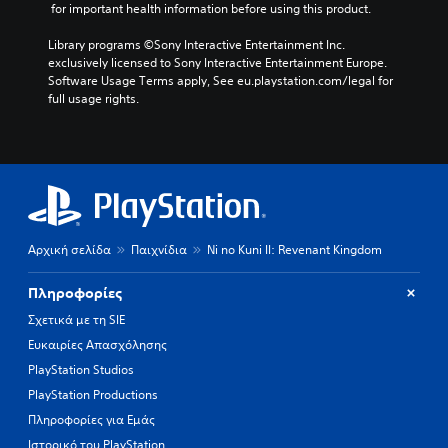
 for important health information before using this product.
Library programs ©Sony Interactive Entertainment Inc. 
exclusively licensed to Sony Interactive Entertainment Europe. 
Software Usage Terms apply, See eu.playstation.com/legal for 
full usage rights.
Αρχική σελίδα
Παιχνίδια
Ni no Kuni II: Revenant Kingdom
Πληροφορίες
Σχετικά με τη SIE
Ευκαιρίες Απασχόλησης
PlayStation Studios
PlayStation Productions
Πληροφορίες για Εμάς
Ιστορικό του PlayStation