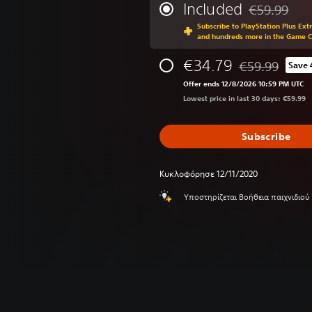
Included
€59.99
Discounted fr
Subscribe to PlayStation Plus Ext
and hundreds more in the Game 
€34.79
€59.99
Save
Discounted from
Offer ends 12/8/2026 10:59 PM UTC
Lowest price in last 30 days: €59.99
Subscribe
Κυκλοφόρησε 12/11/2020
Υποστηρίζεται Βοήθεια παιχνιδιού