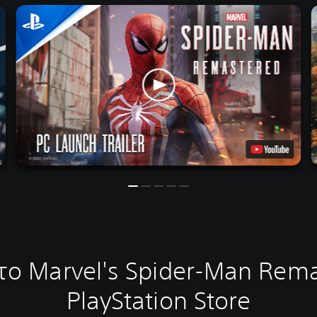
ο Marvel's Spider-Man Rem
PlayStation Store