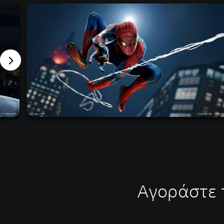
Αγοράστε τ