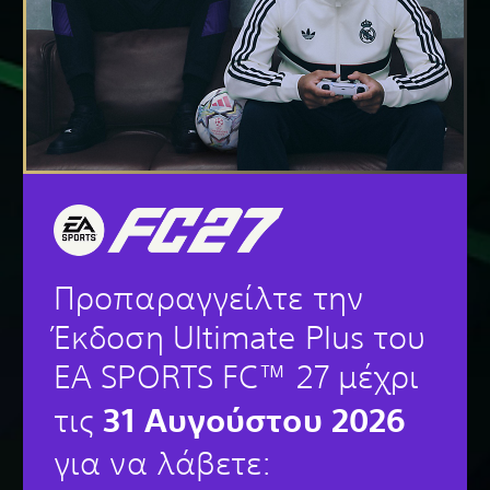
Προπαραγγείλτε την
Έκδοση Ultimate Plus του
EA SPORTS FC™ 27 μέχρι
31 Αυγούστου 2026
τις
για να λάβετε: