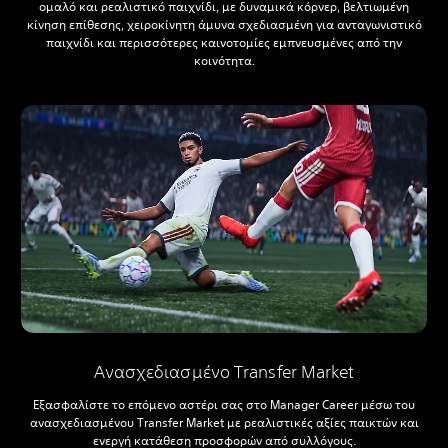
ομαλό και ρεαλιστικό παιχνίδι, με δυναμικά κόρνερ, βελτιωμένη
κίνηση επίθεσης, χειροκίνητη άμυνα σχεδιασμένη για ανταγωνιστικό
παιχνίδι και περισσότερες καινοτομίες εμπνευσμένες από την
κοινότητα.
Ανασχεδιασμένο Transfer Market
Εξασφαλίστε το επόμενο αστέρι σας στο Manager Career μέσω του
ανασχεδιασμένου Transfer Market με ρεαλιστικές αξίες παικτών και
ενεργή κατάθεση προσφορών από συλλόγους.