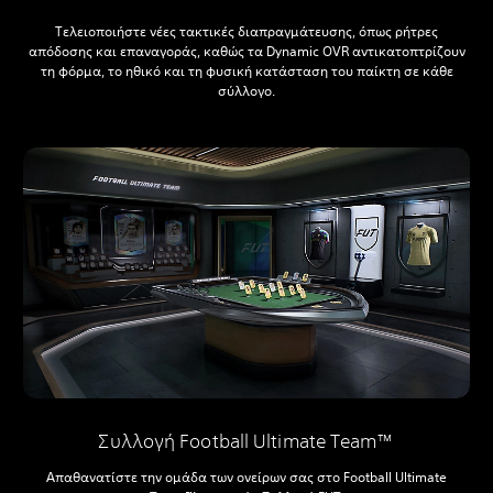
Τελειοποιήστε νέες τακτικές διαπραγμάτευσης, όπως ρήτρες
απόδοσης και επαναγοράς, καθώς τα Dynamic OVR αντικατοπτρίζουν
τη φόρμα, το ηθικό και τη φυσική κατάσταση του παίκτη σε κάθε
σύλλογο.
Συλλογή Football Ultimate Team™
Απαθανατίστε την ομάδα των ονείρων σας στο Football Ultimate