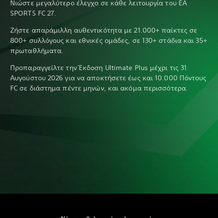
Νιώστε μεγαλύτερο έλεγχο σε κάθε λειτουργία του EA
SPORTS FC 27.
Ζήστε απαράμιλλη αυθεντικότητα με 21.000+ παίκτες σε
800+ συλλόγους και εθνικές ομάδες, σε 130+ στάδια και 35+
πρωταθλήματα.
Προπαραγγείλτε την Έκδοση Ultimate Plus μέχρι τις 31
Αυγούστου 2026 για να αποκτήσετε έως και 10.000 Πόντους
FC σε διάστημα πέντε μηνών, και ακόμα περισσότερα.