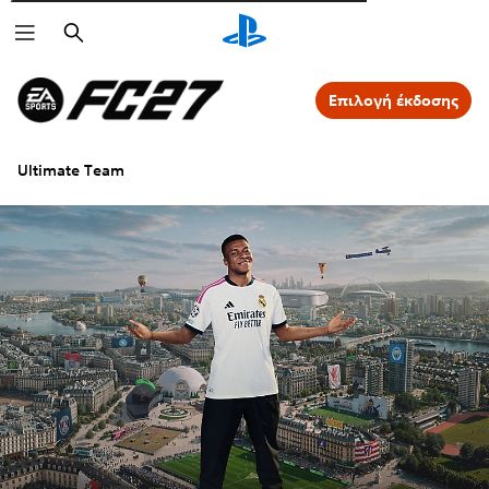
Αναζήτηση
Επιλογή έκδοσης
Ultimate Team