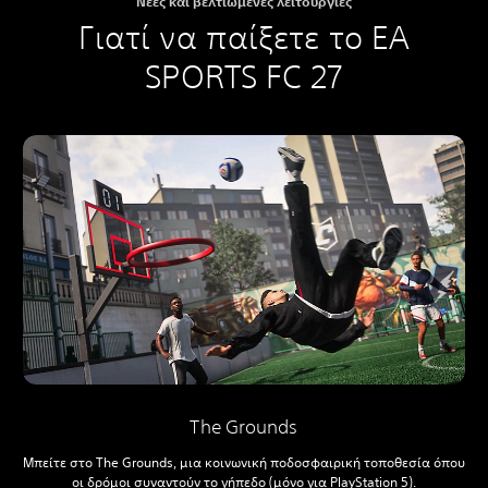
Νέες και βελτιωμένες λειτουργίες
Γιατί να παίξετε το EA
SPORTS FC 27
The Grounds
Μπείτε στο The Grounds, μια κοινωνική ποδοσφαιρική τοποθεσία όπου
οι δρόμοι συναντούν το γήπεδο (μόνο για PlayStation 5).