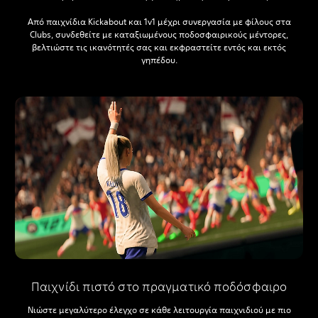
Από παιχνίδια Kickabout και 1v1 μέχρι συνεργασία με φίλους στα
Clubs, συνδεθείτε με καταξιωμένους ποδοσφαιρικούς μέντορες,
βελτιώστε τις ικανότητές σας και εκφραστείτε εντός και εκτός
γηπέδου.
Παιχνίδι πιστό στο πραγματικό ποδόσφαιρο
Νιώστε μεγαλύτερο έλεγχο σε κάθε λειτουργία παιχνιδιού με πιο