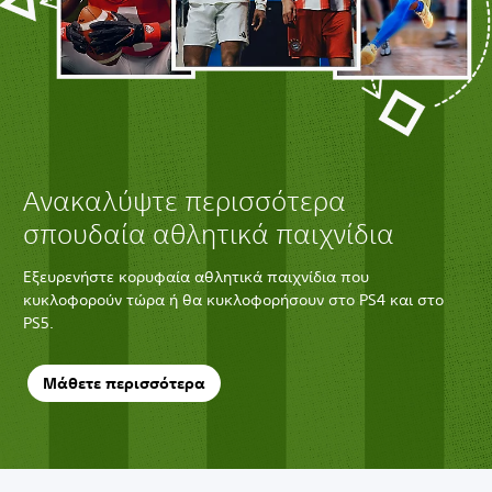
Ανακαλύψτε περισσότερα
σπουδαία αθλητικά παιχνίδια
Εξευρενήστε κορυφαία αθλητικά παιχνίδια που
κυκλοφορούν τώρα ή θα κυκλοφορήσουν στο PS4 και στο
PS5.
Μάθετε περισσότερα