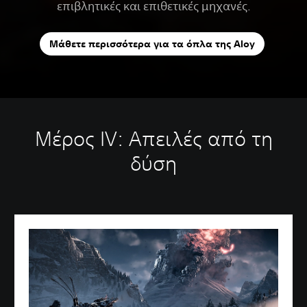
επιβλητικές και επιθετικές μηχανές.
Μάθετε περισσότερα για τα όπλα της Aloy
Μέρος IV: Απειλές από τη
δύση