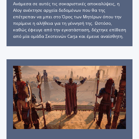
Ανάμεσα σε αυτές τις σοκαριστικές αποκαλύψεις, η
Aloy ανέκτησε αρχεία δεδομένων που θα της
επέτρεπαν να μπει στο Όρος των Μητέρων όπου την
περίμενε η αλήθεια για τη γέννησή της. Ωστόσο,
καθώς έφευγε από την εγκατάσταση, δέχτηκε επίθεση
από μία ομάδα Σκοτεινών Carja και έμεινε αναίσθητη.