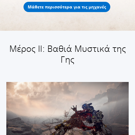
Μάθετε περισσότερα για τις μηχανές
Μέρος II: Βαθιά Μυστικά της
Γης