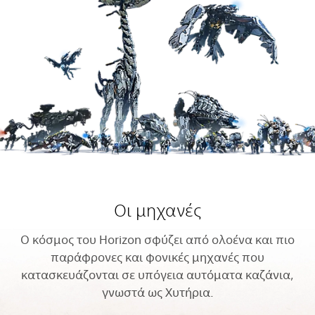
Οι μηχανές
Ο κόσμος του Horizon σφύζει από ολοένα και πιο
παράφρονες και φονικές μηχανές που
κατασκευάζονται σε υπόγεια αυτόματα καζάνια,
γνωστά ως Χυτήρια.