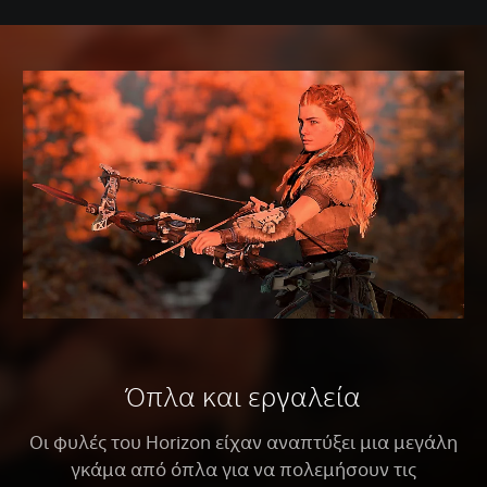
Όπλα και εργαλεία
Οι φυλές του Horizon είχαν αναπτύξει μια μεγάλη
γκάμα από όπλα για να πολεμήσουν τις