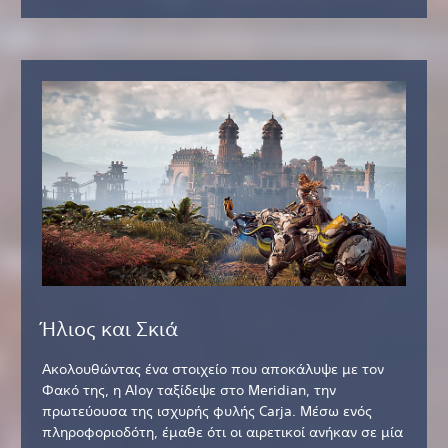
Ήλιος και Σκιά
Ακολουθώντας ένα στοιχείο που αποκάλυψε με τον
Φακό της, η Aloy ταξίδεψε στο Meridian, την
πρωτεύουσα της ισχυρής φυλής Carja. Μέσω ενός
πληροφοριοδότη, έμαθε ότι οι αιρετικοί ανήκαν σε μία