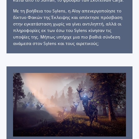
Με τη βοήθεια του Sylens, η Aloy απενεργοποίησε το
δίκτυο Φακών της Έκλειψης και απέκτησε πρόσβαση
στην εγκατάσταση χωρίς να γίνει αντιληπτή, αλλά οι
πληροφορίες εκ των έσω του Sylens κίνησαν τις
υποψίες της. Μήπως υπήρχε μια πιο βαθιά σύνδεση
ανάμεσα στον Sylens και τους αιρετικούς;