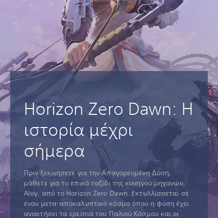
Horizon Zero Dawn: Η
ιστορία μέχρι
σήμερα
Πριν ξεκινήσετε για την Απαγορευμένη Δύση,
μάθετε για το επικό ταξίδι της κυνηγού μηχανών,
Aloy, από το Horizon Zero Dawn. Εκτυλλίσσεται σε
έναν μετα-αποκαλυπτικό κόσμο όπου η φύση έχει
ανακτήσει τα ερείπια του Παλιού Κόσμου και οι