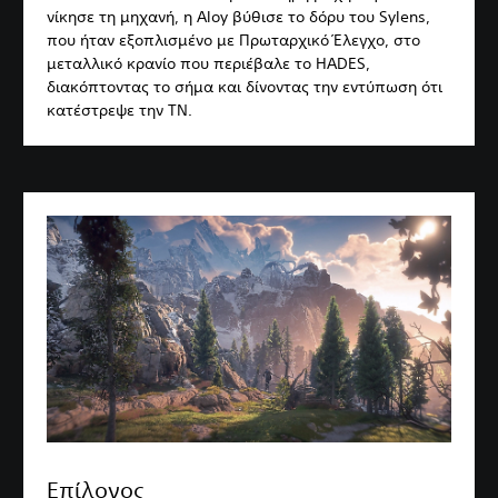
νίκησε τη μηχανή, η Aloy βύθισε το δόρυ του Sylens,
που ήταν εξοπλισμένο με Πρωταρχικό Έλεγχο, στο
μεταλλικό κρανίο που περιέβαλε το HADES,
διακόπτοντας το σήμα και δίνοντας την εντύπωση ότι
κατέστρεψε την ΤΝ.
Επίλογος