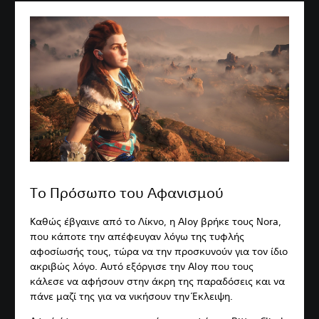
Το Πρόσωπο του Αφανισμού
Καθώς έβγαινε από το Λίκνο, η Aloy βρήκε τους Nora,
που κάποτε την απέφευγαν λόγω της τυφλής
αφοσίωσής τους, τώρα να την προσκυνούν για τον ίδιο
ακριβώς λόγο. Αυτό εξόργισε την Aloy που τους
κάλεσε να αφήσουν στην άκρη της παραδόσεις και να
πάνε μαζί της για να νικήσουν την Έκλειψη.