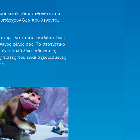
 και κατά πάσα πιθανότητα ο
ι υπάρχουν ζώα που λέγονται
μπορεί να τα πάει καλά σε όλες
ούνινος φίλος σας. Τα στατιστικά
 έχει πολύ λίγες αδυναμίες -
ς πίστες που είναι σχεδιασμένες
ες.