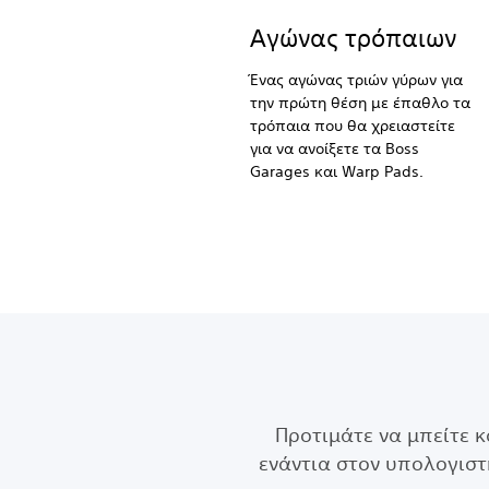
Αγώνας τρόπαιων
Ένας αγώνας τριών γύρων για
την πρώτη θέση με έπαθλο τα
τρόπαια που θα χρειαστείτε
για να ανοίξετε τα Boss
Garages και Warp Pads.
Προτιμάτε να μπείτε κ
ενάντια στον υπολογιστ