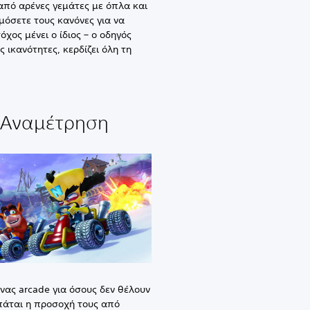
 από αρένες γεμάτες με όπλα και
όσετε τους κανόνες για να
χος μένει ο ίδιος – ο οδηγός
ς ικανότητες, κερδίζει όλη τη
Αναμέτρηση
νας arcade για όσους δεν θέλουν
άται η προσοχή τους από