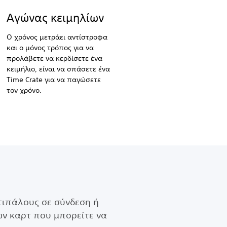
Αγώνας κειμηλίων
Ο χρόνος μετράει αντίστροφα
και ο μόνος τρόπος για να
προλάβετε να κερδίσετε ένα
κειμήλιο, είναι να σπάσετε ένα
Time Crate για να παγώσετε
τον χρόνο.
ντιπάλους σε σύνδεση ή
ων καρτ που μπορείτε να