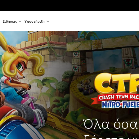
Ειδήσεις
Υποστήριξη
Όλα όσα