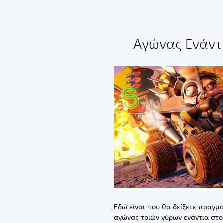
Αγώνας Ενάντ
Εδώ είναι που θα δείξετε πραγμα
αγώνας τριών γύρων ενάντια στο