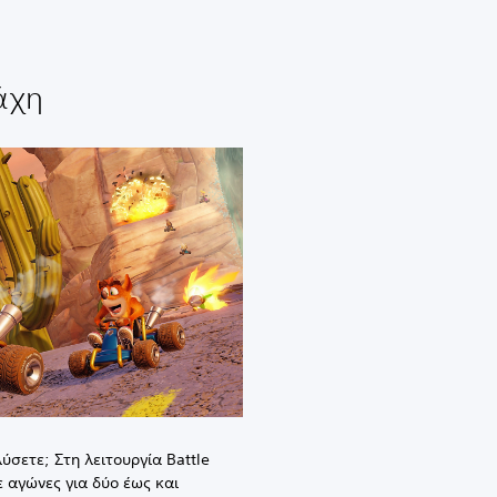
άχη
ύσετε; Στη λειτουργία Battle
 αγώνες για δύο έως και