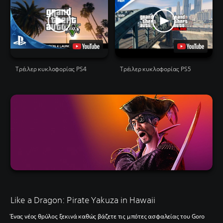
Τρέιλερ κυκλοφορίας PS4
Τρέιλερ κυκλοφορίας PS5
Like a Dragon: Pirate Yakuza in Hawaii
Ένας νέος θρύλος ξεκινά καθώς βάζετε τις μπότες ασφαλείας του Goro