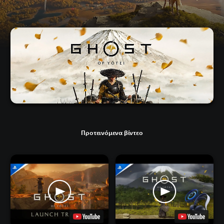
Προτεινόμενα βίντεο