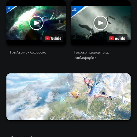
Tρέιλερ κυκλοφορίας
Τρέιλερ ημερομηνίας
κυκλοφορίας