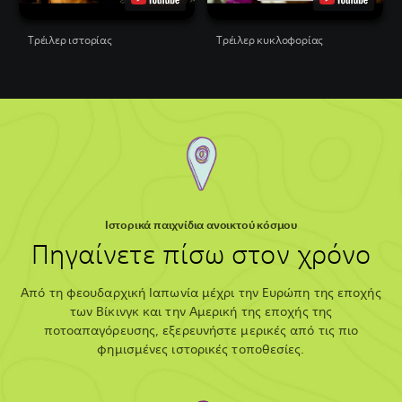
Τρέιλερ ιστορίας
Tρέιλερ κυκλοφορίας
Ιστορικά παιχνίδια ανοικτού κόσμου
Πηγαίνετε πίσω στον χρόνο
Από τη φεουδαρχική Ιαπωνία μέχρι την Ευρώπη της εποχής
των Βίκινγκ και την Αμερική της εποχής της
ποτοαπαγόρευσης, εξερευνήστε μερικές από τις πιο
φημισμένες ιστορικές τοποθεσίες.