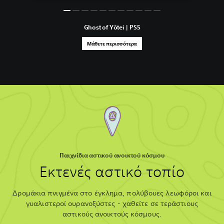
Ghost of Yōtei | PS5
Μάθετε περισσότερα
Παιχνίδια αστικού ανοικτού κόσμου
Εκτενές αστικό τοπίο
Δρομάκια πνιγμένα στο έγκλημα, πολύβουες λεωφόροι και
γυαλιστεροί ουρανοξύστες - χαθείτε σε τεράστιους
αστικούς ανοικτούς κόσμους.