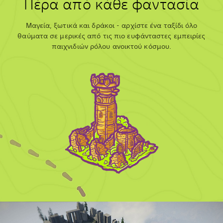
Πέρα από κάθε φαντασία
Μαγεία, ξωτικά και δράκοι - αρχίστε ένα ταξίδι όλο
θαύματα σε μερικές από τις πιο ευφάνταστες εμπειρίες
παιχνιδιών ρόλου ανοικτού κόσμου.