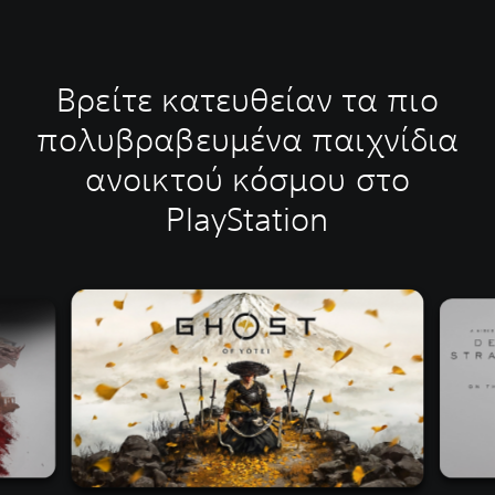
Βρείτε κατευθείαν τα πιο
πολυβραβευμένα παιχνίδια
ανοικτού κόσμου στο
PlayStation