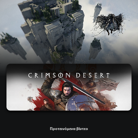
Προτεινόμενα βίντεο