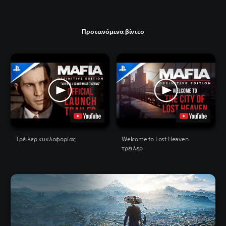
Προτεινόμενα βίντεο
Tρέιλερ κυκλοφορίας
Welcome to Lost Heaven
τρέιλερ