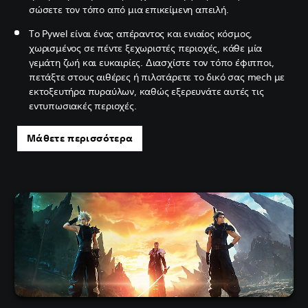
σώσετε τον τόπο από μια επικείμενη απειλή.
Το Pywel είναι ένας απέραντος και ενιαίος κόσμος,
χωρισμένος σε πέντε ξεχωριστές περιοχές, κάθε μία
γεμάτη ζωή και ευκαιρίες. Διασχίστε τον τόπο έφιπποι,
πετάξτε στους αιθέρες ή πιλοτάρετε το δικό σας mech με
εκτοξευτήρα πυραύλων, καθώς εξερευνάτε αυτές τις
εντυπωσιακές περιοχές.
Μάθετε περισσότερα