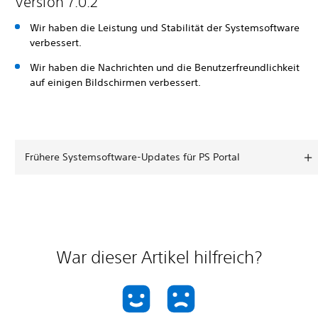
Version 7.0.2
Wir haben die Leistung und Stabilität der Systemsoftware
verbessert.
Wir haben die Nachrichten und die Benutzerfreundlichkeit
auf einigen Bildschirmen verbessert.
Frühere Systemsoftware-Updates für PS Portal
War dieser Artikel hilfreich?