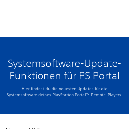
Systemsoftware-Update-
Funktionen für PS Portal
Hier findest du die neuesten Updates für die
Systemsoftware deines PlayStation Portal™ Remote-Players.