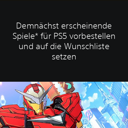
Demnächst erscheinende
Spiele* für PS5 vorbestellen
und auf die Wunschliste
setzen