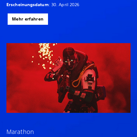
Erscheinungsdatum
: 30. April 2026
Mehr erfahren
Marathon