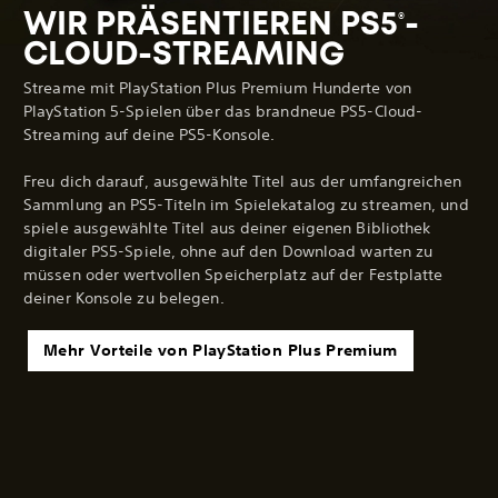
WIR PRÄSENTIEREN PS5
-
®
CLOUD-STREAMING
Streame mit PlayStation Plus Premium Hunderte von
PlayStation 5-Spielen über das brandneue PS5-Cloud-
Streaming auf deine PS5-Konsole.
Freu dich darauf, ausgewählte Titel aus der umfangreichen
Sammlung an PS5-Titeln im Spielekatalog zu streamen, und
spiele ausgewählte Titel aus deiner eigenen Bibliothek
digitaler PS5-Spiele, ohne auf den Download warten zu
müssen oder wertvollen Speicherplatz auf der Festplatte
deiner Konsole zu belegen.
Mehr Vorteile von PlayStation Plus Premium