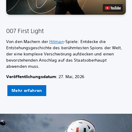
007 First Light
Von den Machern der
Hitman
-Spiele: Entdecke die
Entstehungsgeschichte des berühmtesten Spions der Welt,
der eine komplexe Verschwörung aufdecken und einen
bevorstehenden Anschlag auf das Staatsoberhaupt
abwenden muss.
Veröffentlichungsdatum
: 27. Mai, 2026
Mehr erfahren