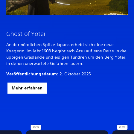
Ghost of Yotei
An der nördlichen Spitze Japans erhebt sich eine neue
Kriegerin. Im Jahr 1603 begibt sich Atsu auf eine Reise in die
üppigen Graslande und eisigen Tundren um den Berg Yōtei,
in denen unerwartete Gefahren lauern.
Veröffentlichungsdatum
: 2. Oktober 2025
Mehr erfahren