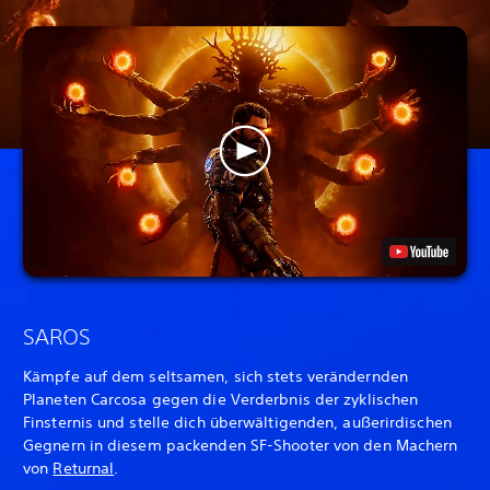
SAROS
Kämpfe auf dem seltsamen, sich stets verändernden
Planeten Carcosa gegen die Verderbnis der zyklischen
Finsternis und stelle dich überwältigenden, außerirdischen
Gegnern in diesem packenden SF-Shooter von den Machern
von
Returnal
.