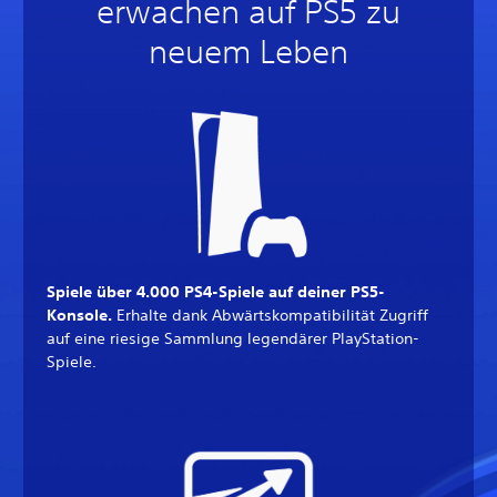
erwachen auf PS5 zu
neuem Leben
Spiele über 4.000 PS4-Spiele auf deiner PS5-
Konsole.
Erhalte dank Abwärtskompatibilität Zugriff
auf eine riesige Sammlung legendärer PlayStation-
Spiele.