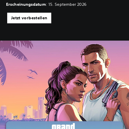
Erscheinungsdatum
: 15. September 2026
Jetzt vorbestellen