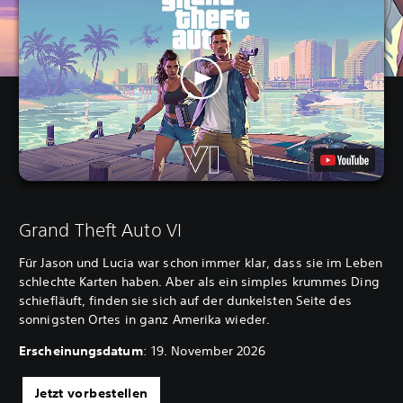
Grand Theft Auto VI
Für Jason und Lucia war schon immer klar, dass sie im Leben
schlechte Karten haben. Aber als ein simples krummes Ding
schiefläuft, finden sie sich auf der dunkelsten Seite des
sonnigsten Ortes in ganz Amerika wieder.
Erscheinungsdatum
: 19. November 2026
Jetzt vorbestellen