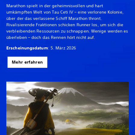
Marathon spielt in der geheimnisvollen und hart
umkämpften Welt von Tau Ceti IV – eine verlorene Kolonie,
über der das verlassene Schiff Marathon thront.
Rivalisierende Fraktionen schicken Runner los, um sich die
verbleibenden Ressourcen zu schnappen. Wenige werden es
überleben – doch das Rennen hört nicht auf.
Erscheinungsdatum
: 5. März 2026
Mehr erfahren