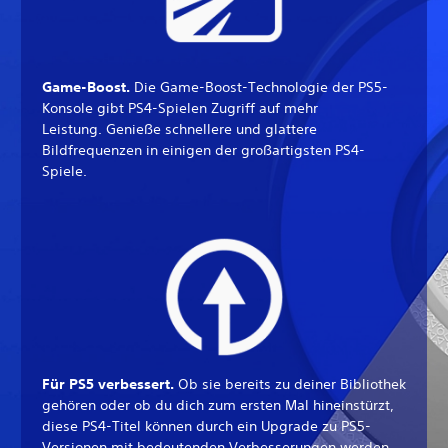
Game-Boost.
Die Game-Boost-Technologie der PS5-
Konsole gibt PS4-Spielen Zugriff auf mehr
Leistung. Genieße schnellere und glattere
Bildfrequenzen in einigen der großartigsten PS4-
Spiele.
Für PS5 verbessert.
Ob sie bereits zu deiner Bibliothek
gehören oder ob du dich zum ersten Mal hineinstürzt,
diese PS4-Titel können durch ein Upgrade zu PS5-
Versionen mit bedeutenden Verbesserungen werden.