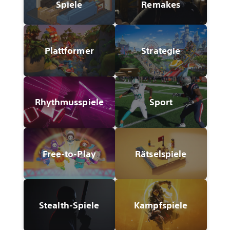
Spiele
Remakes
Plattformer
Strategie
Rhythmusspiele
Sport
Free-to-Play
Rätselspiele
Stealth-Spiele
Kampfspiele