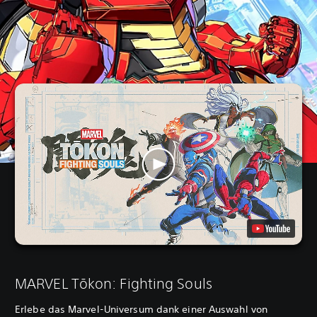
MARVEL Tōkon: Fighting Souls
Erlebe das Marvel-Universum dank einer Auswahl von