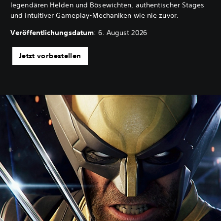
legendären Helden und Bösewichten, authentischer Stages
und intuitiver Gameplay-Mechaniken wie nie zuvor.
Veröffentlichungsdatum
: 6. August 2026
Jetzt vorbestellen