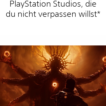
PlayStation Studios, die
du nicht verpassen willst*