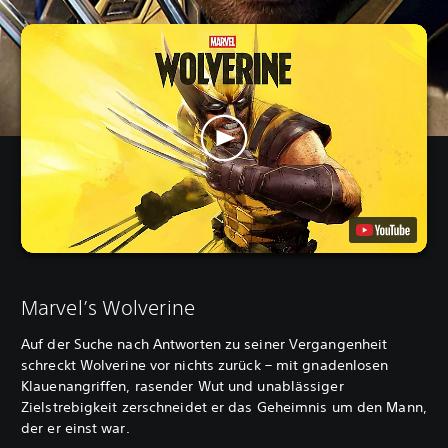
Marvel’s Wolverine
Auf der Suche nach Antworten zu seiner Vergangenheit
schreckt Wolverine vor nichts zurück – mit gnadenlosen
Klauenangriffen, rasender Wut und unablässiger
Zielstrebigkeit zerschneidet er das Geheimnis um den Mann,
der er einst war.