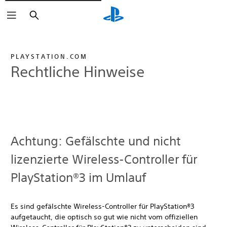
Suchen
PLAYSTATION.COM
Rechtliche Hinweise
Achtung: Gefälschte und nicht
lizenzierte Wireless-Controller für
PlayStation®3 im Umlauf
Es sind gefälschte Wireless-Controller für PlayStation®3
aufgetaucht, die optisch so gut wie nicht vom offiziellen