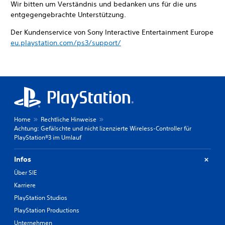
Wir bitten um Verständnis und bedanken uns für die uns
entgegengebrachte Unterstützung.
Der Kundenservice von Sony Interactive Entertainment Europe
eu.playstation.com/ps3/support/
Home
Rechtliche Hinweise
Achtung: Gefälschte und nicht lizenzierte Wireless-Controller für
PlayStation®3 im Umlauf
Infos
Über SIE
Karriere
PlayStation Studios
PlayStation Productions
Unternehmen