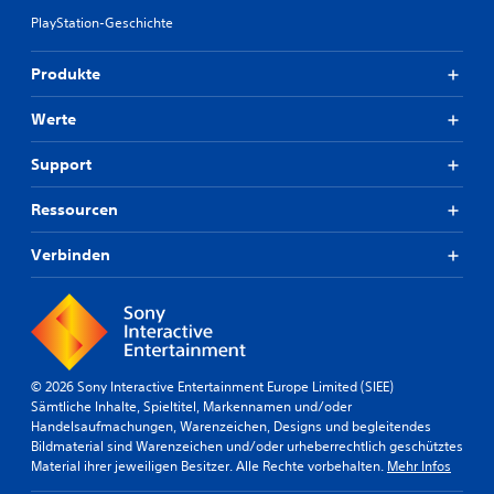
PlayStation-Geschichte
Produkte
Werte
Support
Ressourcen
Verbinden
© 2026 Sony Interactive Entertainment Europe Limited (SIEE)
Sämtliche Inhalte, Spieltitel, Markennamen und/oder
Handelsaufmachungen, Warenzeichen, Designs und begleitendes
Bildmaterial sind Warenzeichen und/oder urheberrechtlich geschütztes
Material ihrer jeweiligen Besitzer. Alle Rechte vorbehalten.
Mehr Infos