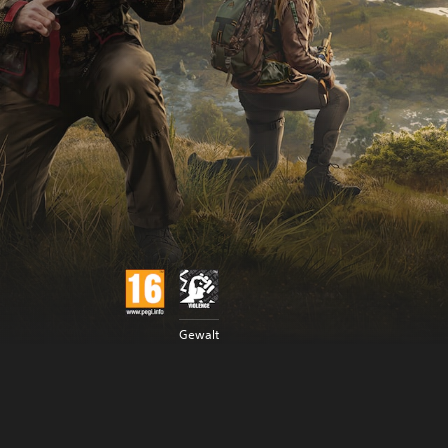
Gewalt