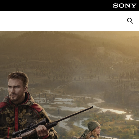
Suche