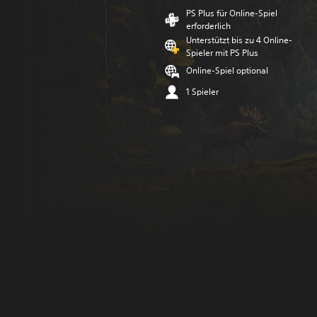
PS Plus für Online-Spiel
erforderlich
Unterstützt bis zu 4 Online-
Spieler mit PS Plus
Online-Spiel optional
1 Spieler