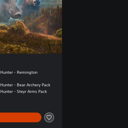
 Hunter - Remington
 Hunter - Bear Archery Pack
 Hunter - Steyr Arms Pack