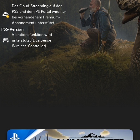
Das Cloud-Streaming auf der
PS5 und dem PS Portal wird nur
bei vorhandenem Premium-
Abonnement unterstützt
PS5-Version
Vibrationsfunktion wird
unterstützt (DualSense
Wireless-Controller)