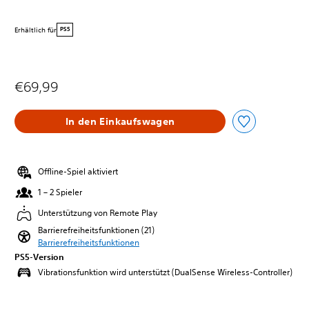
Erhältlich für
PS5
€69,99
In den Einkaufswagen
Offline-Spiel aktiviert
1 – 2 Spieler
Unterstützung von Remote Play
Barrierefreiheitsfunktionen (21)
Barrierefreiheitsfunktionen
PS5-Version
Vibrationsfunktion wird unterstützt (DualSense Wireless-Controller)