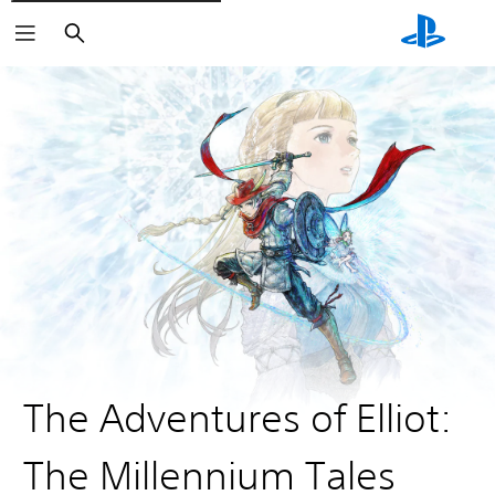
Suchen
The Adventures of Elliot:
The Millennium Tales