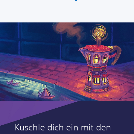
Kuschle dich ein mit den