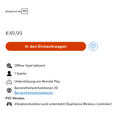
Erhältlich für
PS5
€49,99
In den Einkaufswagen
Offline-Spiel aktiviert
1 Spieler
Unterstützung von Remote Play
Barrierefreiheitsfunktionen (9)
Barrierefreiheitsfunktionen
PS5-Version
Vibrationsfunktion wird unterstützt (DualSense Wireless-Controller)