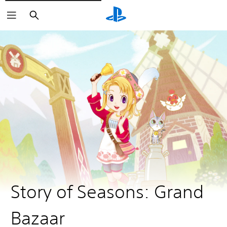
Suchen
Story of Seasons: Grand
Bazaar