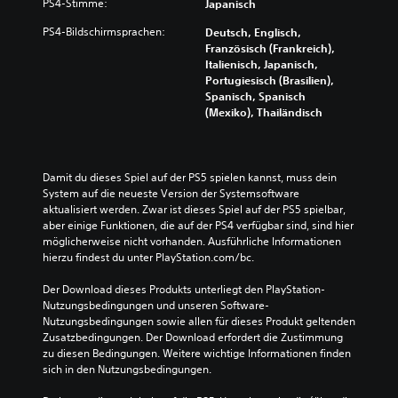
PS4-Stimme:
Japanisch
PS4-Bildschirmsprachen:
Deutsch, Englisch,
Französisch (Frankreich),
Italienisch, Japanisch,
Portugiesisch (Brasilien),
Spanisch, Spanisch
(Mexiko), Thailändisch
Damit du dieses Spiel auf der PS5 spielen kannst, muss dein 
System auf die neueste Version der Systemsoftware 
aktualisiert werden. Zwar ist dieses Spiel auf der PS5 spielbar, 
aber einige Funktionen, die auf der PS4 verfügbar sind, sind hier 
möglicherweise nicht vorhanden. Ausführliche Informationen 
hierzu findest du unter PlayStation.com/bc.
Der Download dieses Produkts unterliegt den PlayStation-
Nutzungsbedingungen und unseren Software-
Nutzungsbedingungen sowie allen für dieses Produkt geltenden 
Zusatzbedingungen. Der Download erfordert die Zustimmung 
zu diesen Bedingungen. Weitere wichtige Informationen finden 
sich in den Nutzungsbedingungen.