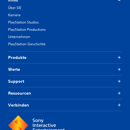
Über SIE
Karriere
PlayStation Studios
PlayStation Productions
Unternehmen
PlayStation-Geschichte
Produkte
Werte
Support
Ressourcen
Verbinden