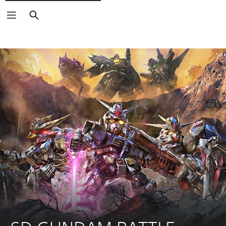
Suchen