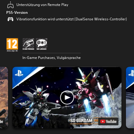
Unterstützung von Remote Play
PS5-Version
Vibrationsfunktion wird unterstützt (DualSense Wireless-Controller)
In-Game Purchases, Vulgärsprache