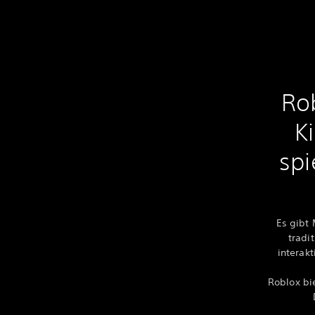
Rob
K
spi
Es gibt 
tradi
interak
Roblox bie