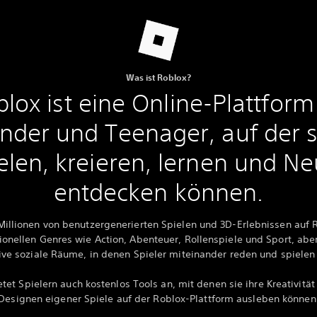
Was ist Roblox?
lox ist eine Online-Plattform
inder und Teenager, auf der s
elen, kreieren, lernen und N
entdecken können.
Millionen von benutzergenerierten Spielen und 3D-Erlebnissen auf 
tionellen Genres wie Action, Abenteuer, Rollenspiele und Sport, abe
tive soziale Räume, in denen Spieler miteinander reden und spielen
tet Spielern auch kostenlos Tools an, mit denen sie ihre Kreativitä
Designen eigener Spiele auf der Roblox-Plattform ausleben können