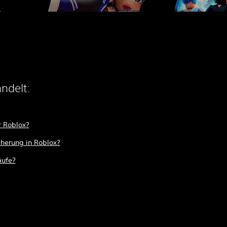
ndelt:
r Roblox?
cherung in Roblox?
äufe?