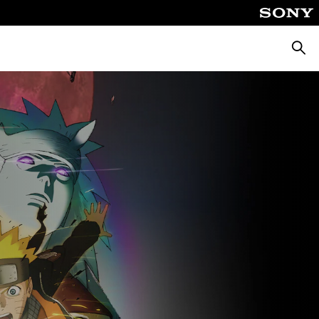
Suche