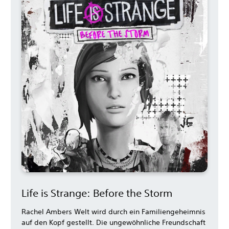
Life is Strange: Before the Storm
Rachel Ambers Welt wird durch ein Familiengeheimnis
auf den Kopf gestellt. Die ungewöhnliche Freundschaft