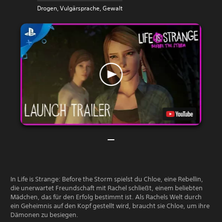
Drogen, Vulgärsprache, Gewalt
In Life is Strange: Before the Storm spielst du Chloe, eine Rebellin,
die unerwartet Freundschaft mit Rachel schließt, einem beliebten
Mädchen, das für den Erfolg bestimmt ist. Als Rachels Welt durch
ein Geheimnis auf den Kopf gestellt wird, braucht sie Chloe, um ihre
Dämonen zu besiegen.