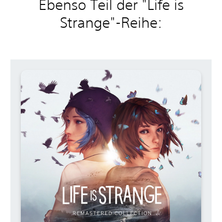
Ebenso Teil der "Life is
Strange"-Reihe: