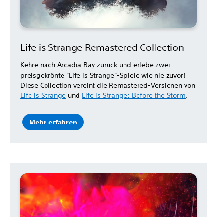
Life is Strange Remastered Collection
Kehre nach Arcadia Bay zurück und erlebe zwei
preisgekrönte "Life is Strange"-Spiele wie nie zuvor!
Diese Collection vereint die Remastered-Versionen von
Life is Strange
und
Life is Strange: Before the Storm
.
Mehr erfahren