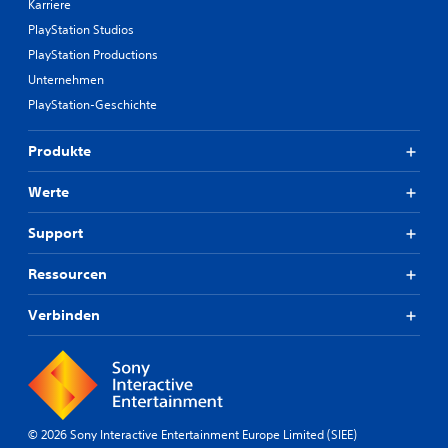
Karriere
PlayStation Studios
PlayStation Productions
Unternehmen
PlayStation-Geschichte
Produkte
Werte
Support
Ressourcen
Verbinden
© 2026 Sony Interactive Entertainment Europe Limited (SIEE)