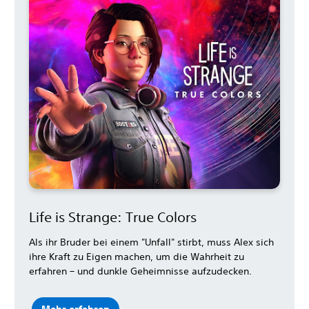
Life is Strange: True Colors
Als ihr Bruder bei einem "Unfall" stirbt, muss Alex sich
ihre Kraft zu Eigen machen, um die Wahrheit zu
erfahren – und dunkle Geheimnisse aufzudecken.
Mehr erfahren