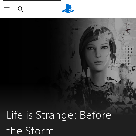
Suchen
Life is Strange: Before
the Storm