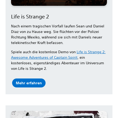
Life is Strange 2
Nach einem tragischen Vorfall laufen Sean und Daniel
Diaz von zu Hause weg. Sie flüchten vor der Polizei
Richtung Mexiko, während sie sich mit Daniels neuer
telekinetischer Kraft befassen.
Spiele auch die kostenlose Demo von
Life is Strange 2:
Awesome Adventures of Captain Spirit
, ein
kostenloses, eigenständiges Abenteuer im Universum
von Life is Strange 2.
Mehr erfahren