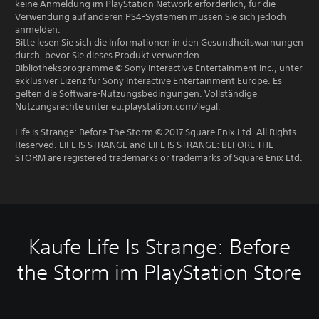
keine Anmeldung im PlayStation Network erforderlich, für die
Verwendung auf anderen PS4-Systemen müssen Sie sich jedoch
anmelden.
Bitte lesen Sie sich die Informationen in den Gesundheitswarnungen
durch, bevor Sie dieses Produkt verwenden.
Bibliotheksprogramme © Sony Interactive Entertainment Inc., unter
exklusiver Lizenz für Sony Interactive Entertainment Europe. Es
gelten die Software-Nutzungsbedingungen. Vollständige
Nutzungsrechte unter eu.playstation.com/legal.
Life is Strange: Before The Storm © 2017 Square Enix Ltd. All Rights
Reserved. LIFE IS STRANGE and LIFE IS STRANGE: BEFORE THE
STORM are registered trademarks or trademarks of Square Enix Ltd.
Kaufe Life Is Strange: Before
the Storm im PlayStation Store