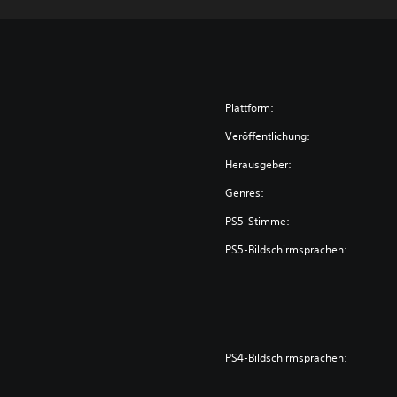
Plattform:
Veröffentlichung:
Herausgeber:
Genres:
PS5-Stimme:
PS5-Bildschirmsprachen:
PS4-Bildschirmsprachen: