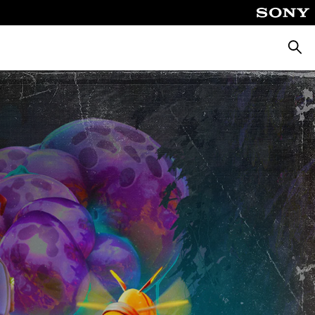
Suche