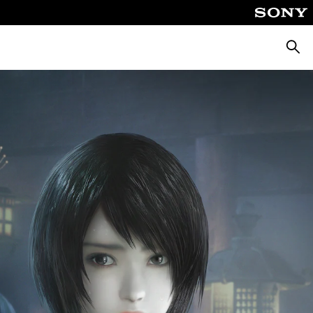
Suche