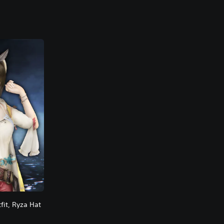
fit, Ryza Hat