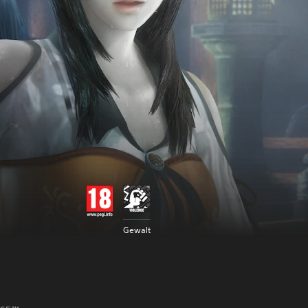
Gewalt