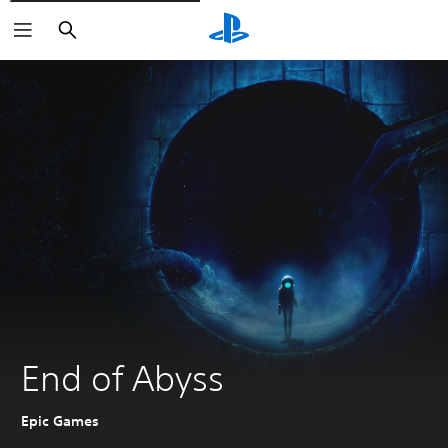
Suchen
End of Abyss
Epic Games