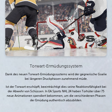
Torwart-Ermüdungssystem
Dank des neuen Torwart-Ermüdungssystems wird der gegnerische Goalie
bei längeren Druckphasen zunehmend müde.
Ist der Torwart erschöpft, beeinträchtigt dies seine Reaktionsfähigkeit bei
der Abwehr von Schüssen. In EA Sports NHL 24 haben Torhüter über 75
neue Animationen spendiert bekommen, um die verschiedenen Phasen
der Emüdung authentisch abzubilden.