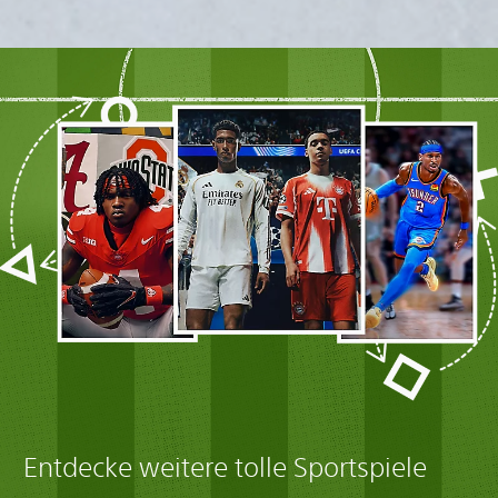
Entdecke weitere tolle Sportspiele