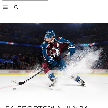
Suchen