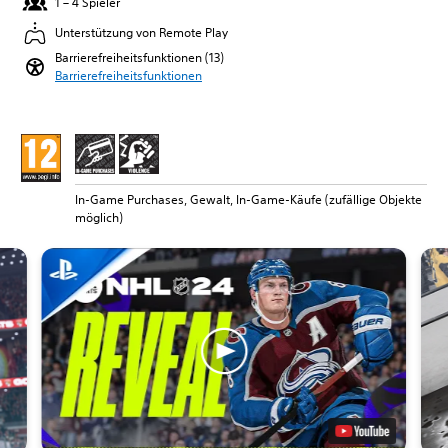
1 – 4 Spieler
Unterstützung von Remote Play
Barrierefreiheitsfunktionen (13)
Barrierefreiheitsfunktionen
In-Game Purchases, Gewalt, In-Game-Käufe (zufällige Objekte
möglich)