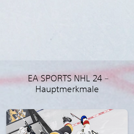
EA SPORTS NHL 24 –
Hauptmerkmale