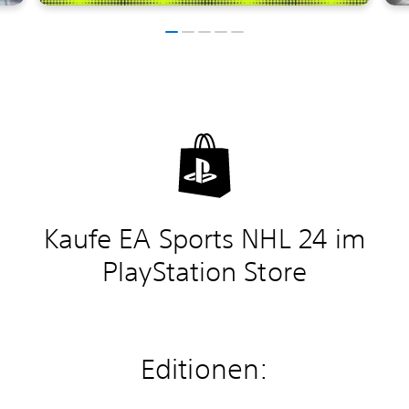
Kaufe EA Sports NHL 24 im
PlayStation Store
Editionen: