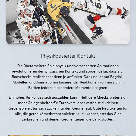
Physikbasierter Kontakt
Die überarbeitete Spielphysik und verbesserten Animationen
revolutionieren den physischen Kontakt und sorgen dafür, dass sich
Bodychecks realistischer denn je anfühlen. Dank neuer auf Ragdoll-
Modellen und Animationen basierender Reaktionen können sich in
Partien jederzeit besondere Momente ereignen.
Ein hohes Risiko, das sich auszahlen kann: Heftigere Checks bieten nun
mehr Gelegenheiten für Turnovers, aber verfehlst du deinen
Gegenspieler, tun sich Lücken für den Gegner auf. Gute Neuigkeiten für
alle, die gerne körperbetont spielen: Ja, du kannst jetzt das Glas
zerbrechen und deinen Gegner gegen die Bank stoßen.