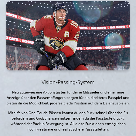
Vision-Passing-System
Neu zugewiesene Aktionstasten für deine Mitspieler und eine neue
Anzeige über den Passempfängern sorgen für ein direkteres Passpiel und
bieten dir die Möglichkeit, jederzeit jede Position auf dem Eis anzuspielen.
Mithilfe von One-Touch-Pässen kannst du den Puck schnell über das Eis
befördern und Großchancen nutzen, indem du die Passtaste drückt,
während der Puck in Bewegung ist. All diese Funktionen ermöglichen
noch kreativere und realistischere Passstafetten.