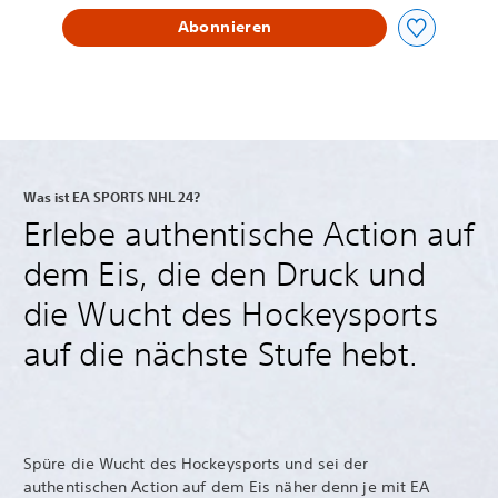
Abonnieren
Was ist EA SPORTS NHL 24?
Erlebe authentische Action auf
dem Eis, die den Druck und
die Wucht des Hockeysports
auf die nächste Stufe hebt.
Spüre die Wucht des Hockeysports und sei der
authentischen Action auf dem Eis näher denn je mit EA