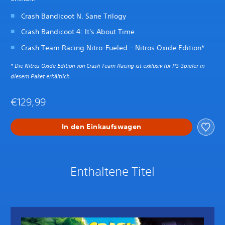
Crash Bandicoot N. Sane Trilogy
Crash Bandicoot 4: It's About Time
Crash Team Racing Nitro-Fueled – Nitros Oxide Edition*
* Die Nitros Oxide Edition von Crash Team Racing ist exklusiv für PS-Spieler in
diesem Paket erhältlich.
€129,99
In den Einkaufswagen
Enthaltene Titel