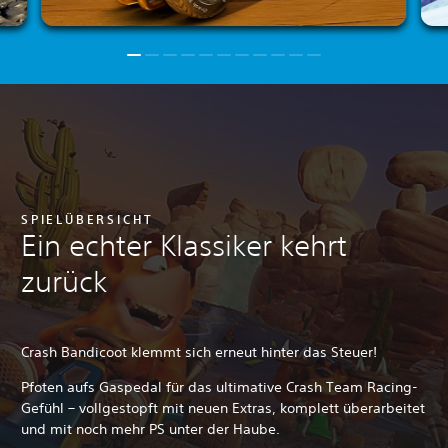
SPIELÜBERSICHT
Ein echter Klassiker kehrt
zurück
Crash Bandicoot klemmt sich erneut hinter das Steuer!
Pfoten aufs Gaspedal für das ultimative Crash Team Racing-
Gefühl – vollgestopft mit neuen Extras, komplett überarbeitet
und mit noch mehr PS unter der Haube.