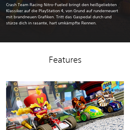
Crash Team Racing Nitro-Fueled bringt den heißgeliebten
Klassiker auf die PlayStation 4, von Grund auf runderneuert
mit brandneuen Grafiken. Tritt das Gaspedal durch und
stürze dich in rasante, hart umkämpfte Rennen.
Features