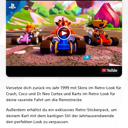
Versetze dich zurück ins Jahr 1999 mit Skins im Retro-Look für
Crash, Coco und Dr Neo Cortex und Karts im Retro-Look für
deine rasende Fahrt um die Rennstrecke.
Außerdem erhältst du ein exklusives Retro-Stickerpack, um
deinem Kart mit dem kantigen Stil der Jahrtausendwende
den perfekten Look zu verpassen.