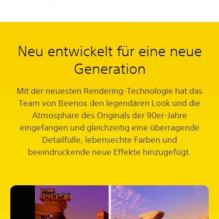
Neu entwickelt für eine neue
Generation
Mit der neuesten Rendering-Technologie hat das
Team von Beenox den legendären Look und die
Atmosphäre des Originals der 90er-Jahre
eingefangen und gleichzeitig eine überragende
Detailfülle, lebensechte Farben und
beeindruckende neue Effekte hinzugefügt.