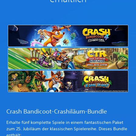
Crash Bandicoot-Crashiläum-Bundle
Erhalte fünf komplette Spiele in einem fantastischen Paket
zum 25. Jubiläum der klassischen Spielereihe. Dieses Bundle
enthält: