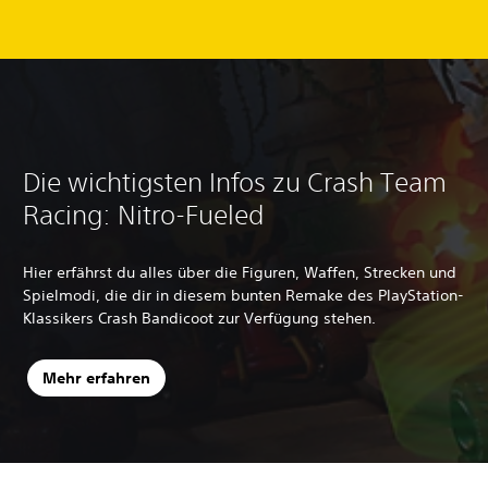
Die wichtigsten Infos zu Crash Team
Racing: Nitro-Fueled
Hier erfährst du alles über die Figuren, Waffen, Strecken und
Spielmodi, die dir in diesem bunten Remake des PlayStation-
Klassikers Crash Bandicoot zur Verfügung stehen.
Mehr erfahren