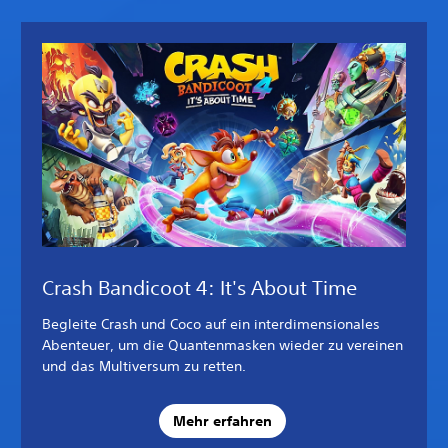
Crash Bandicoot 4: It's About Time
Begleite Crash und Coco auf ein interdimensionales
Abenteuer, um die Quantenmasken wieder zu vereinen
und das Multiversum zu retten.
Mehr erfahren