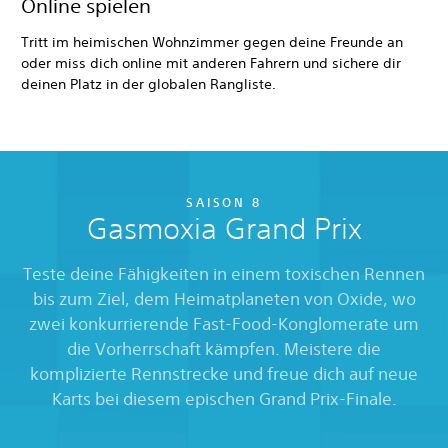
Online spielen
Tritt im heimischen Wohnzimmer gegen deine Freunde an
oder miss dich online mit anderen Fahrern und sichere dir
deinen Platz in der globalen Rangliste.
SAISON 8
Gasmoxia Grand Prix
Teste deine Fähigkeiten in einem toxischen Rennen
bis zum Ziel, dem Heimatplaneten von Oxide, wo
zwei konkurrierende Fast-Food-Konglomerate um
die Vorherrschaft kämpfen. Meistere die
komplizierte Rennstrecke und freue dich auf neue
Karts bei diesem epischen Grand Prix-Finale.