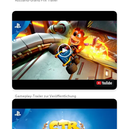
Rostland-Grand Prix Trailer
Gameplay-Trailer zur Veröffentlichung