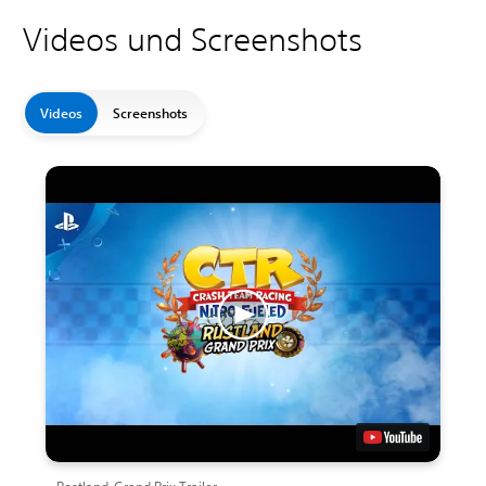
Videos und Screenshots
Videos
Screenshots