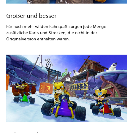
Größer und besser
Für noch mehr wilden Fahrspaß sorgen jede Menge
zusätzliche Karts und Strecken, die nicht in der
Originalversion enthalten waren.