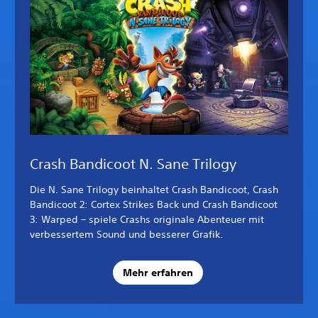
Crash Bandicoot N. Sane Trilogy
Die N. Sane Trilogy beinhaltet Crash Bandicoot, Crash
Bandicoot 2: Cortex Strikes Back und Crash Bandicoot
3: Warped – spiele Crashs originale Abenteuer mit
verbessertem Sound und besserer Grafik.
Mehr erfahren