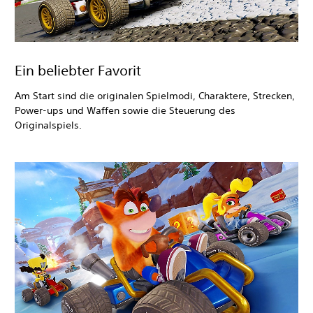
Ein beliebter Favorit
Am Start sind die originalen Spielmodi, Charaktere, Strecken,
Power-ups und Waffen sowie die Steuerung des
Originalspiels.