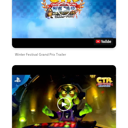
Winter Festival Grand Prix Trailer