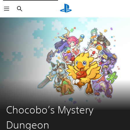
Suchen
Chocobo’s Mystery
Dungeon