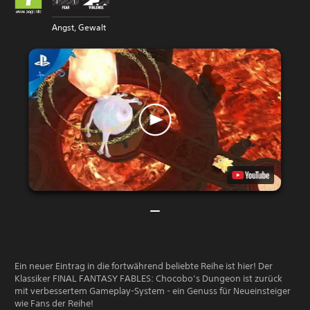
Angst, Gewalt
Ein neuer Eintrag in die fortwährend beliebte Reihe ist hier! Der
Klassiker FINAL FANTASY FABLES: Chocobo’s Dungeon ist zurück
mit verbessertem Gameplay-System - ein Genuss für Neueinsteiger
wie Fans der Reihe!