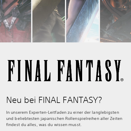
Neu bei FINAL FANTASY?
In unserem Experten-Leitfaden zu einer der langlebigsten
und beliebtesten japanischen Rollenspielreihen aller Zeiten
findest du alles, was du wissen musst.