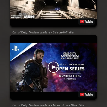
Call of Duty: Modern Warfare – Saison-6-Trailer
Call of Duty: Modern Warfare – Monatsfinale NA – PS4-