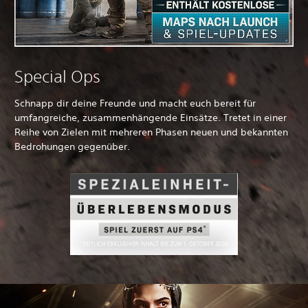
Special Ops
Schnapp dir deine Freunde und macht euch bereit für
umfangreiche, zusammenhängende Einsätze. Tretet in einer
Reihe von Zielen mit mehreren Phasen neuen und bekannten
Bedrohungen gegenüber.