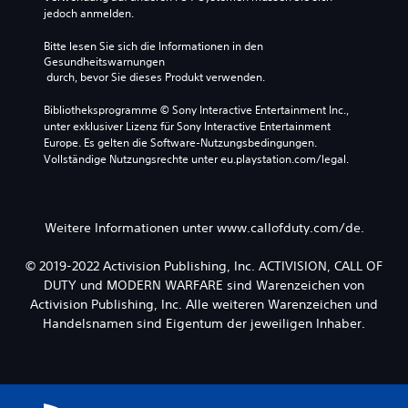
jedoch anmelden.
Bitte lesen Sie sich die Informationen in den 
Gesundheitswarnungen
 durch, bevor Sie dieses Produkt verwenden.
Bibliotheksprogramme © Sony Interactive Entertainment Inc., 
unter exklusiver Lizenz für Sony Interactive Entertainment 
Europe. Es gelten die Software-Nutzungsbedingungen. 
Vollständige Nutzungsrechte unter eu.playstation.com/legal.
Weitere Informationen unter www.callofduty.com/de.
© 2019-2022 Activision Publishing, Inc. ACTIVISION, CALL OF
DUTY und MODERN WARFARE sind Warenzeichen von
Activision Publishing, Inc. Alle weiteren Warenzeichen und
Handelsnamen sind Eigentum der jeweiligen Inhaber.