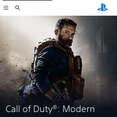
Suchen
Call of Duty®: Modern