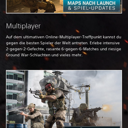
Multiplayer
Auf dem ultimativen Online-Multiplayer-Treffpunkt kannst du
gegen die besten Spieler der Welt antreten. Erlebe intensive
2-gegen-2-Gefechte, rasante 6-gegen-6-Matches und riesige
Ground War-Schlachten und vieles mehr.