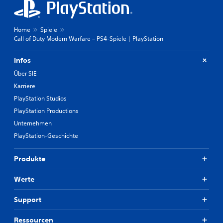
Home
Spiele
Call of Duty Modern Warfare – PS4-Spiele | PlayStation
Infos
Über SIE
Karriere
PlayStation Studios
PlayStation Productions
Unternehmen
PlayStation-Geschichte
Produkte
Werte
Support
Ressourcen