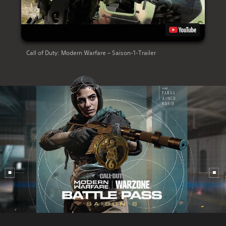
Call of Duty: Modern Warfare – Saison-1-Trailer