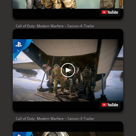
Call of Duty: Modern Warfare – Saison-4-Trailer
Call of Duty: Modern Warfare – Saison-3-Trailer