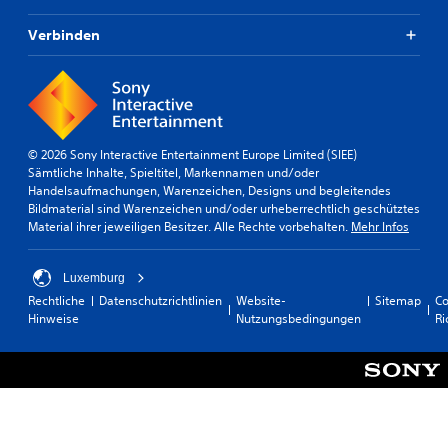
Verbinden
© 2026 Sony Interactive Entertainment Europe Limited (SIEE)
Sämtliche Inhalte, Spieltitel, Markennamen und/oder
Handelsaufmachungen, Warenzeichen, Designs und begleitendes
Bildmaterial sind Warenzeichen und/oder urheberrechtlich geschütztes
Material ihrer jeweiligen Besitzer. Alle Rechte vorbehalten.
Mehr Infos
Luxemburg
Rechtliche
Datenschutzrichtlinien
Website-
Sitemap
Co
Hinweise
Nutzungsbedingungen
Ri