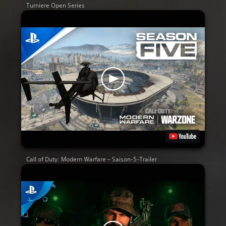
Turniere Open Series
Call of Duty: Modern Warfare – Saison-5-Trailer