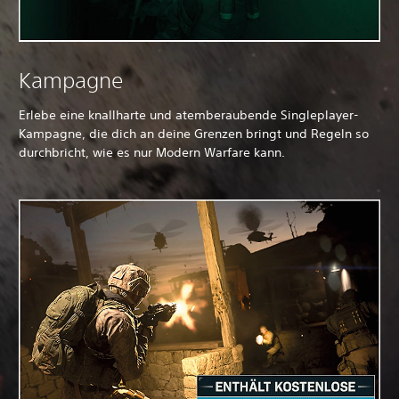
Kampagne
Erlebe eine knallharte und atemberaubende Singleplayer-
Kampagne, die dich an deine Grenzen bringt und Regeln so
durchbricht, wie es nur Modern Warfare kann.