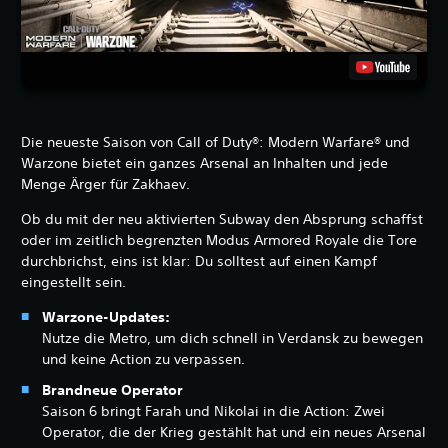
Die neueste Saison von Call of Duty®: Modern Warfare® und
Warzone bietet ein ganzes Arsenal an Inhalten und jede
Menge Ärger für Zakhaev.
Ob du mit der neu aktivierten Subway den Absprung schaffst
oder im zeitlich begrenzten Modus Armored Royale die Tore
durchbrichst, eins ist klar: Du solltest auf einen Kampf
eingestellt sein.
Warzone-Updates:
Nutze die Metro, um dich schnell in Verdansk zu bewegen
und keine Action zu verpassen.
Brandneue Operator
Saison 6 bringt Farah und Nikolai in die Action: Zwei
Operator, die der Krieg gestählt hat und ein neues Arsenal