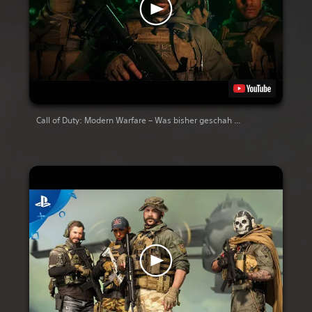
Call of Duty: Modern Warfare – Was bisher geschah ...