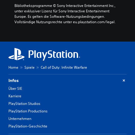
Bibliotheksprogramme © Sony Interactive Entertainment Inc., 
unter exklusiver Lizenz für Sony Interactive Entertainment 
Europe. Es gelten die Software-Nutzungsbedingungen. 
Vollständige Nutzungsrechte unter eu.playstation.com/legal.
Home
Spiele
Call of Duty: Infinite Warfare
Infos
Über SIE
Karriere
PlayStation Studios
PlayStation Productions
Unternehmen
PlayStation-Geschichte