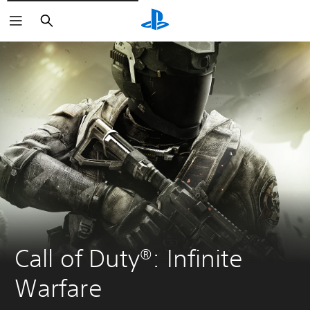
Suchen
Call of Duty®: Infinite 
Warfare