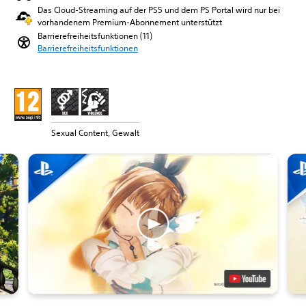
Das Cloud-Streaming auf der PS5 und dem PS Portal wird nur bei
vorhandenem Premium-Abonnement unterstützt
Barrierefreiheitsfunktionen (11)
Barrierefreiheitsfunktionen
Sexual Content, Gewalt