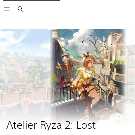
Suchen
Atelier Ryza 2: Lost