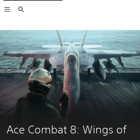
Suchen
Ace Combat 8: Wings of