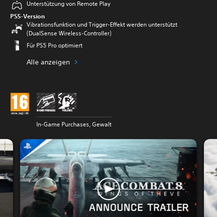
Unterstützung von Remote Play
PS5-Version
Vibrationsfunktion und Trigger-Effekt werden unterstützt
(DualSense Wireless-Controller)
Für PS5 Pro optimiert
Alle anzeigen
In-Game Purchases, Gewalt