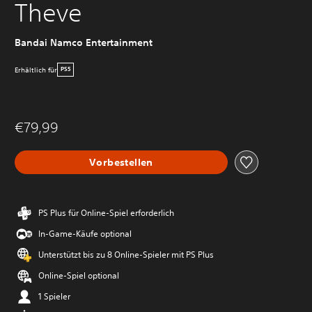
Theve
Bandai Namco Entertainment
Erhältlich für
PS5
€79,99
Vorbestellen
PS Plus für Online-Spiel erforderlich
In-Game-Käufe optional
Unterstützt bis zu 8 Online-Spieler mit PS Plus
Online-Spiel optional
1 Spieler