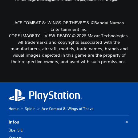
ACE COMBAT 8: WINGS OF THEVE™& ©Bandai Namco
Entertainment Inc.
CORE IMAGERY – VIEW-READY © 2026 Maxar Technologies.
All trademarks and copyrights associated with the
manufacturers, aircraft, models, trade names, brands and
visual images depicted in this game are the property of
their respective owners, and used with such permissions.
Home
Spiele
Ace Combat 8: Wings of Theve
Infos
Über SIE
Karriere