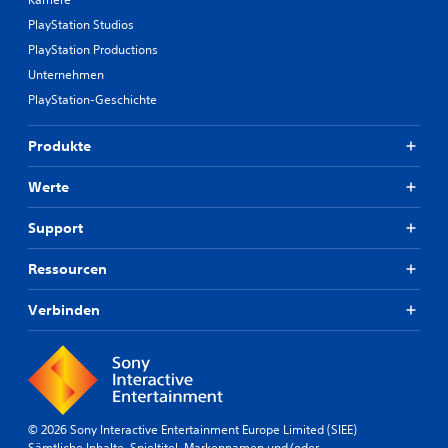
PlayStation Studios
PlayStation Productions
Unternehmen
PlayStation-Geschichte
Produkte
Werte
Support
Ressourcen
Verbinden
© 2026 Sony Interactive Entertainment Europe Limited (SIEE)
Sämtliche Inhalte, Spieltitel, Markennamen und/oder