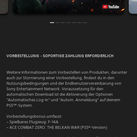
VORBESTELLUNG – SOFORTIGE ZAHLUNG ERFORDERLICH
Weitere Informationen zum Vorbestellen von Produkten, darunter
auch zur Stornierung einer Vorbestellung, findest du in den
Nutzungsbedingungen und der Endbenutzervereinbarung von
Sony Entertainment Network. Voraussetzung für den
automatischen Download ist die Aktivierung der Optionen
"Automatisches Log-in" und "Autom. Anmeldung" auf deinem
PS5™-System.
Vorbestellungsbonus umfasst:
– Spielbares Flugzeug: F-14A
– ACE COMBAT ZERO: THE BELKAN WAR (PS5®-Version)