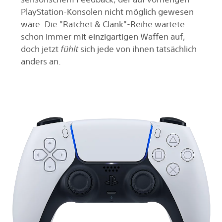
PlayStation-Konsolen nicht möglich gewesen
wäre. Die "Ratchet & Clank"-Reihe wartete
schon immer mit einzigartigen Waffen auf,
doch jetzt
fühlt
sich jede von ihnen tatsächlich
anders an.