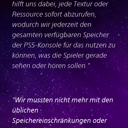
hilft uns dabei, jede Textur oder
Ressource sofort abzurufen,
wodurch wir jederzeit den
gesamten verfügbaren Speicher
der PS5-Konsole für das nutzen zu
können, was die Spieler gerade
sehen oder hören sollen."
"Wir mussten nicht mehr mit den
üblichen
Speichereinschränkungen oder