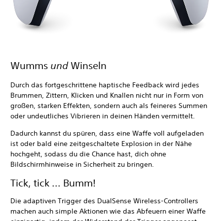
Wumms
und
Winseln
Durch das fortgeschrittene haptische Feedback wird jedes
Brummen, Zittern, Klicken und Knallen nicht nur in Form von
großen, starken Effekten, sondern auch als feineres Summen
oder undeutliches Vibrieren in deinen Händen vermittelt.
Dadurch kannst du spüren, dass eine Waffe voll aufgeladen
ist oder bald eine zeitgeschaltete Explosion in der Nähe
hochgeht, sodass du die Chance hast, dich ohne
Bildschirmhinweise in Sicherheit zu bringen.
Tick, tick ... Bumm!
Die adaptiven Trigger des DualSense Wireless-Controllers
machen auch simple Aktionen wie das Abfeuern einer Waffe