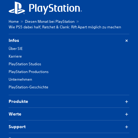
Home
Diesen Monat bei PlayStation
Wie PS5 dabei half, Ratchet & Clank: Rift Apart möglich zu machen
Infos
Über SIE
Karriere
PlayStation Studios
PlayStation Productions
Unternehmen
PlayStation-Geschichte
Produkte
Werte
Support