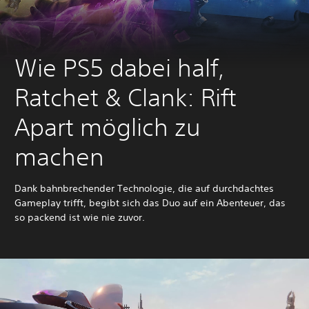
Wie PS5 dabei half,
Ratchet & Clank: Rift
Apart möglich zu
machen
Dank bahnbrechender Technologie, die auf durchdachtes
Gameplay trifft, begibt sich das Duo auf ein Abenteuer, das
so packend ist wie nie zuvor.