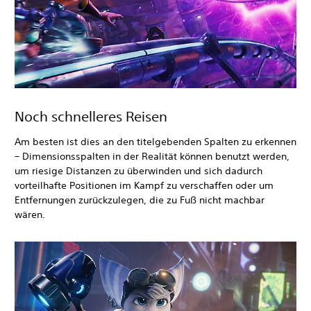
Noch schnelleres Reisen
Am besten ist dies an den titelgebenden Spalten zu erkennen
– Dimensionsspalten in der Realität können benutzt werden,
um riesige Distanzen zu überwinden und sich dadurch
vorteilhafte Positionen im Kampf zu verschaffen oder um
Entfernungen zurückzulegen, die zu Fuß nicht machbar
wären.