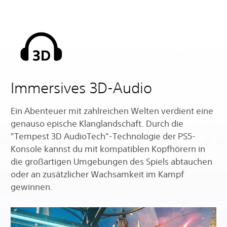
Immersives 3D-Audio
Ein Abenteuer mit zahlreichen Welten verdient eine
genauso epische Klanglandschaft. Durch die
"Tempest 3D AudioTech"-Technologie der PS5-
Konsole kannst du mit kompatiblen Kopfhörern in
die großartigen Umgebungen des Spiels abtauchen
oder an zusätzlicher Wachsamkeit im Kampf
gewinnen.