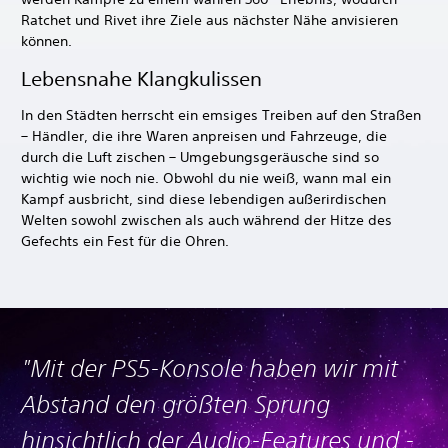
Ratchet und Rivet ihre Ziele aus nächster Nähe anvisieren
können.
Lebensnahe Klangkulissen
In den Städten herrscht ein emsiges Treiben auf den Straßen
– Händler, die ihre Waren anpreisen und Fahrzeuge, die
durch die Luft zischen – Umgebungsgeräusche sind so
wichtig wie noch nie. Obwohl du nie weiß, wann mal ein
Kampf ausbricht, sind diese lebendigen außerirdischen
Welten sowohl zwischen als auch während der Hitze des
Gefechts ein Fest für die Ohren.
"Mit der PS5-Konsole haben wir mit
Abstand den größten Sprung
hinsichtlich der Audio-Features und -