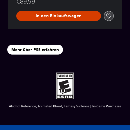
€89,99
In den Einkaufswagen
Mehr über PS5 erfahren
Alcohol Reference, Animated Blood, Fantasy Violence | In-Game Purchases