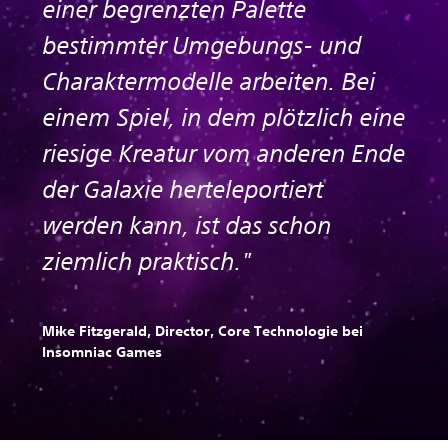
einer begrenzten Palette
bestimmter Umgebungs- und
Charaktermodelle arbeiten. Bei
einem Spiel, in dem plötzlich eine
riesige Kreatur vom anderen Ende
der Galaxie herteleportiert
werden kann, ist das schon
ziemlich praktisch."
Mike Fitzgerald, Director, Core Technologie bei
Insomniac Games