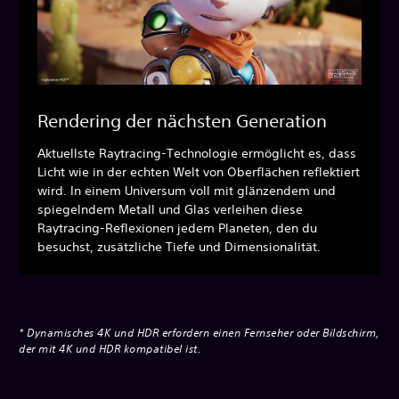
Rendering der nächsten Generation
Aktuellste Raytracing-Technologie ermöglicht es, dass
Licht wie in der echten Welt von Oberflächen reflektiert
wird. In einem Universum voll mit glänzendem und
spiegelndem Metall und Glas verleihen diese
Raytracing-Reflexionen jedem Planeten, den du
besuchst, zusätzliche Tiefe und Dimensionalität.
* Dynamisches 4K und HDR erfordern einen Fernseher oder Bildschirm,
der mit 4K und HDR kompatibel ist.