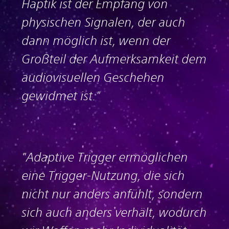
Haptik ist der Empfang von
physischen Signalen, der auch
dann möglich ist, wenn der
Großteil der Aufmerksamkeit dem
audiovisuellen Geschehen
gewidmet ist."
"Adaptive Trigger ermöglichen
eine Trigger-Nutzung, die sich
nicht nur anders anfühlt, sondern
sich auch anders verhält, wodurch