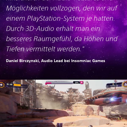
Möglichkeiten vollzogen, den wir auf
einem PlayStation-System je hatten.
Durch 3D-Audio erhält man ein
besseres Raumgefühl, da Höhen und
Tiefen vermittelt werden."
Daniel Birczynski, Audio Lead bei Insomniac Games