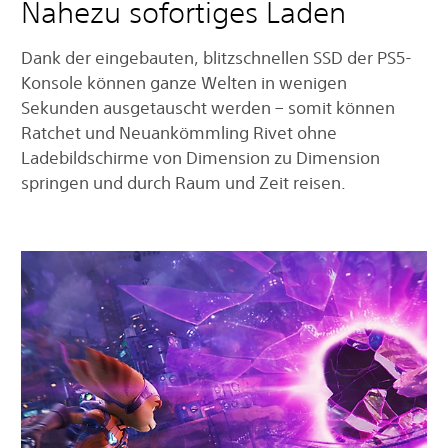
Nahezu sofortiges Laden
Dank der eingebauten, blitzschnellen SSD der PS5-
Konsole können ganze Welten in wenigen
Sekunden ausgetauscht werden – somit können
Ratchet und Neuankömmling Rivet ohne
Ladebildschirme von Dimension zu Dimension
springen und durch Raum und Zeit reisen.