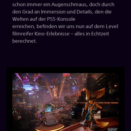
schon immer ein Augenschmaus, doch durch
den Grad an Immersion und Details, den die
Welten auf der PS5-Konsole
erreichen, befinden wir uns nun auf dem Level
filmreifer Kino-Erlebnisse – alles in Echtzeit
berechnet.