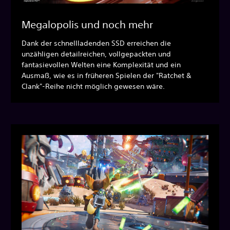
Megalopolis und noch mehr
Dank der schnellladenden SSD erreichen die
unzähligen detailreichen, vollgepackten und
fantasievollen Welten eine Komplexität und ein
Ausmaß, wie es in früheren Spielen der "Ratchet &
Clank"-Reihe nicht möglich gewesen wäre.