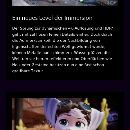
Ein neues Level der Immersion
Der Sprung zur dynamischen 4K-Auflösung und HDR*
geht mit zahllosen feinen Details einher. Doch durch
die Aufmerksamkeit, die der Nachbildung von
Eigenschaften der echten Welt gewidmet wurde,
können Metalle nun schimmern, Wasserpfützen die
Welt um sie herum reflektieren und Oberflächen wie
Holz oder Gesteine besitzen nun eine fast schon
greifbare Textur.