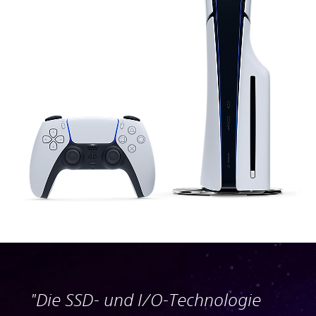
"Die SSD- und I/O-Technologie