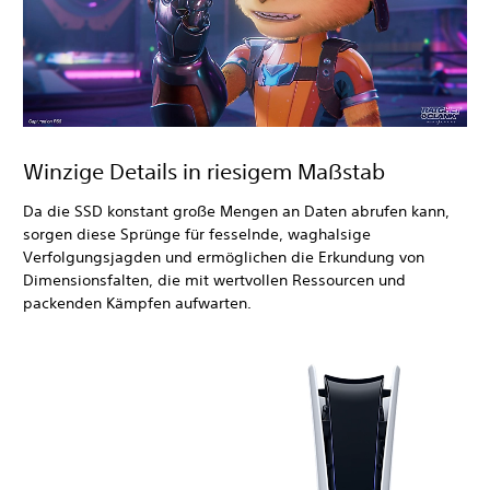
Winzige Details in riesigem Maßstab
Da die SSD konstant große Mengen an Daten abrufen kann,
sorgen diese Sprünge für fesselnde, waghalsige
Verfolgungsjagden und ermöglichen die Erkundung von
Dimensionsfalten, die mit wertvollen Ressourcen und
packenden Kämpfen aufwarten.