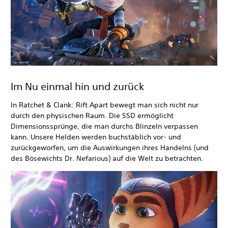
Im Nu einmal hin und zurück
In Ratchet & Clank: Rift Apart bewegt man sich nicht nur
durch den physischen Raum. Die SSD ermöglicht
Dimensionssprünge, die man durchs Blinzeln verpassen
kann. Unsere Helden werden buchstäblich vor- und
zurückgeworfen, um die Auswirkungen ihres Handelns (und
des Bösewichts Dr. Nefarious) auf die Welt zu betrachten.