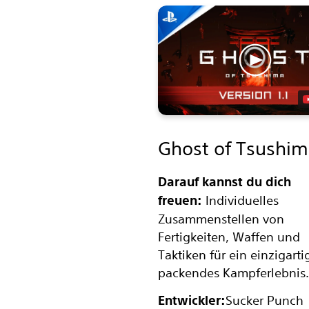
Ghost of Tsushi
Darauf kannst du dich
freuen:
Individuelles
Zusammenstellen von
Fertigkeiten, Waffen und
Taktiken für ein einzigarti
packendes Kampferlebnis.
Entwickler:
Sucker Punch