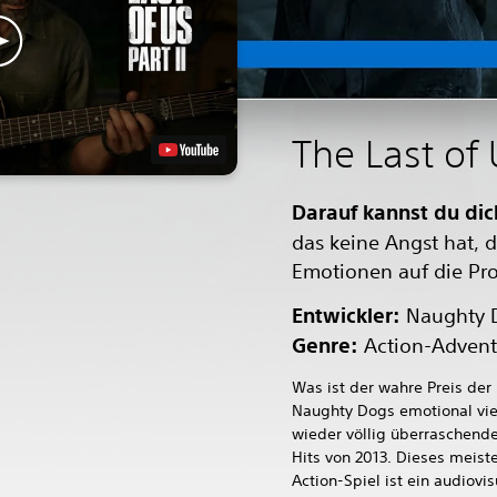
The Last of 
Darauf kannst du dic
das keine Angst hat, d
Emotionen auf die Pro
Entwickler:
Naughty 
Genre:
Action-Advent
Was ist der wahre Preis der 
Naughty Dogs emotional vie
wieder völlig überraschende
Hits von 2013. Dieses meiste
Action-Spiel ist ein audiovi