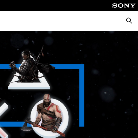
Suche