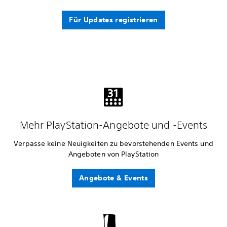
Für Updates registrieren
Mehr PlayStation-Angebote und -Events
Verpasse keine Neuigkeiten zu bevorstehenden Events und
Angeboten von PlayStation
Angebote & Events