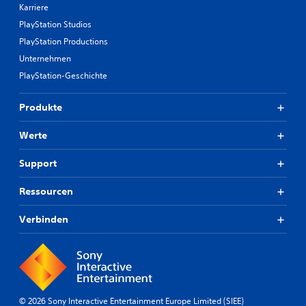
Karriere
PlayStation Studios
PlayStation Productions
Unternehmen
PlayStation-Geschichte
Produkte
Werte
Support
Ressourcen
Verbinden
© 2026 Sony Interactive Entertainment Europe Limited (SIEE)