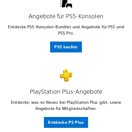
Angebote für PS5-Konsolen
Entdecke PS5-Konsolen-Bundles und Angebote für PS5 und
PS5 Pro.
PS5 kaufen
PlayStation Plus-Angebote
Entdecke, was es Neues bei PlayStation Plus gibt, sowie
Angebote für Mitgliedschaften.
Entdecke PS Plus