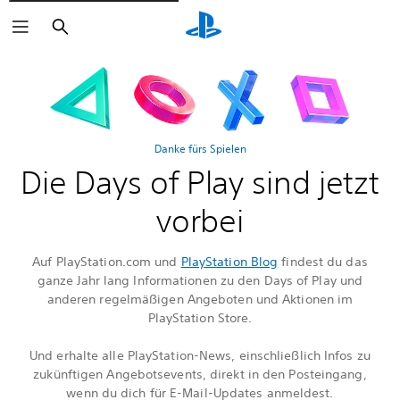
Suchen
Danke fürs Spielen
Die Days of Play sind jetzt
vorbei
Auf PlayStation.com und
PlayStation Blog
findest du das
ganze Jahr lang Informationen zu den Days of Play und
anderen regelmäßigen Angeboten und Aktionen im
PlayStation Store.
Und erhalte alle PlayStation-News, einschließlich Infos zu
zukünftigen Angebotsevents, direkt in den Posteingang,
wenn du dich für E-Mail-Updates anmeldest.