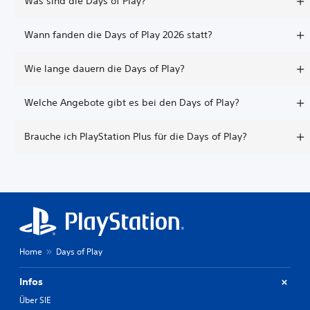
Was sind die Days of Play?
Wann fanden die Days of Play 2026 statt?
Wie lange dauern die Days of Play?
Welche Angebote gibt es bei den Days of Play?
Brauche ich PlayStation Plus für die Days of Play?
Home
Days of Play
Infos
Über SIE