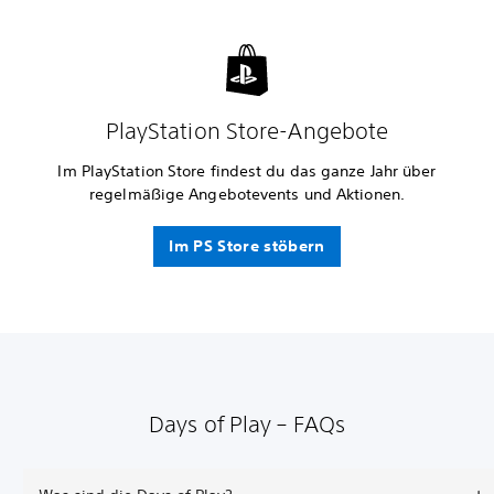
PlayStation Store-Angebote
Im PlayStation Store findest du das ganze Jahr über
regelmäßige Angebotevents und Aktionen.
Im PS Store stöbern
Days of Play – FAQs