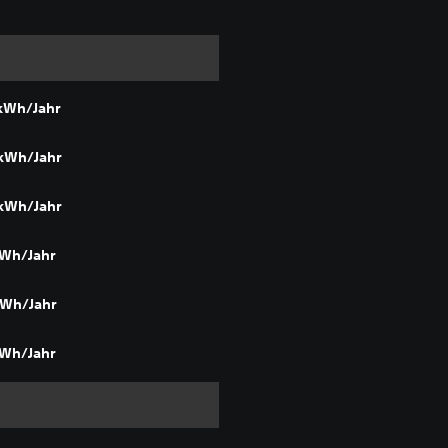
 kWh/Jahr
 kWh/Jahr
 kWh/Jahr
kWh/Jahr
kWh/Jahr
kWh/Jahr