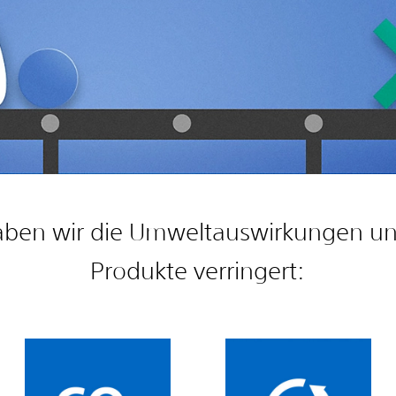
aben wir die Umweltauswirkungen un
Produkte verringert: