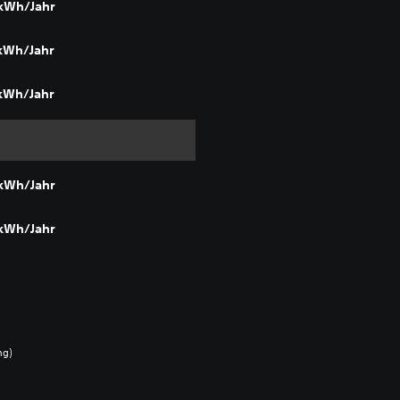
 kWh/Jahr
 kWh/Jahr
 kWh/Jahr
 kWh/Jahr
 kWh/Jahr
ng)