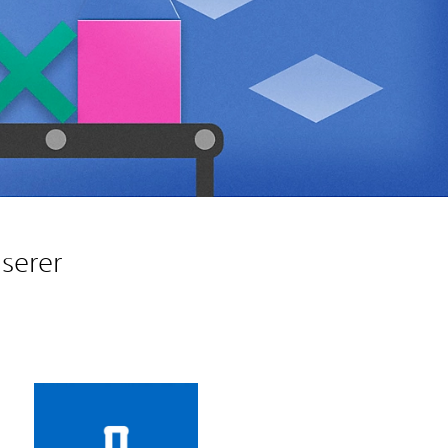
serer