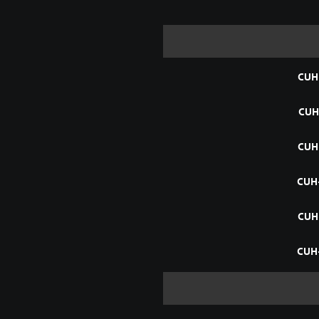
CUH
CUH
CUH
CUH
CUH
CUH