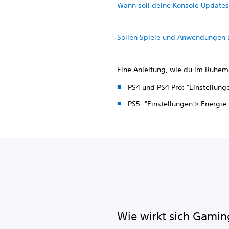
Wann soll deine Konsole Updates
Sollen Spiele und Anwendungen 
Eine Anleitung, wie du im Ruhemo
PS4 und PS4 Pro: "Einstellun
PS5: "Einstellungen > Energi
Wie wirkt sich Gamin