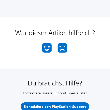
War dieser Artikel hilfreich?
Du brauchst Hilfe?
Kontaktiere unsere Support-Spezialisten
Kontaktiere den PlayStation-Support