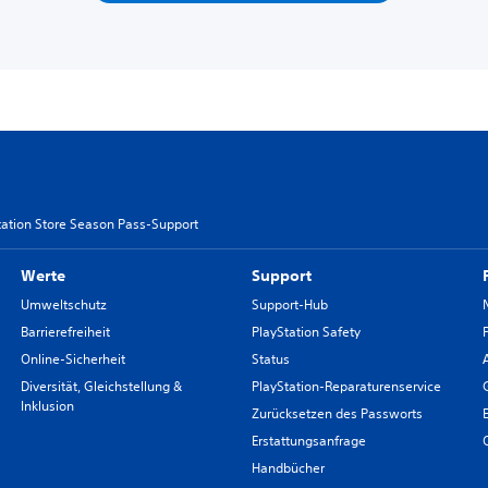
tation Store Season Pass-Support
Werte
Support
Umweltschutz
Support-Hub
Barrierefreiheit
PlayStation Safety
Online-Sicherheit
Status
Diversität, Gleichstellung &
PlayStation-Reparaturenservice
Inklusion
Zurücksetzen des Passworts
Erstattungsanfrage
Handbücher