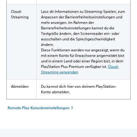
Cloud-
Lass dir Informationen zu Streaming-Spielen, zum
Streaming
Anpassen der Barrierefreiheitseinstellungen und
mehr anzeigen. Im Rahmen der
Barrierefreiheitseinstellungen kannst du die
Textgröße ändern, den Screenreader ein- oder
ausschalten und die Sprechgeschwindigkeit
ändern.
Diese Funktionen werden nur angezeigt, wenn du
mit einem Konto für Erwachsene angemeldet bist
und in einem Land oder einer Region bist, in dem
PlayStation Plus Premium verfügbar ist.
Cloud-
Streaming verwenden
Abmelden
Du kannst dich hier von deinem PlayStation-
Konto abmelden.
Remote Play-Konsoleneinstellungen