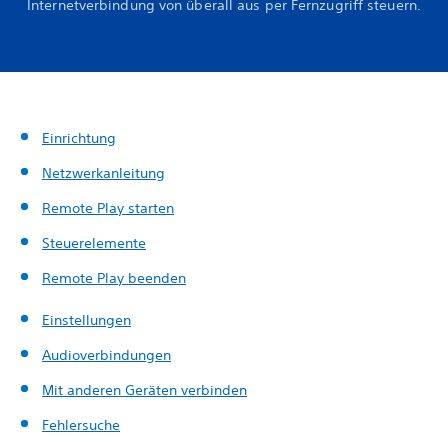
Internetverbindung von überall aus per Fernzugriff steuern.
Einrichtung
Netzwerkanleitung
Remote Play starten
Steuerelemente
Remote Play beenden
Einstellungen
Audioverbindungen
Mit anderen Geräten verbinden
Fehlersuche