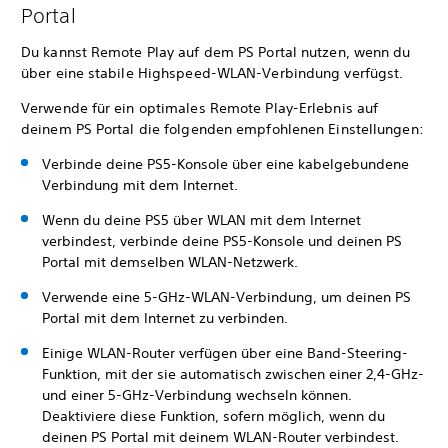
Portal
Du kannst Remote Play auf dem PS Portal nutzen, wenn du
über eine stabile Highspeed-WLAN-Verbindung verfügst.
Verwende für ein optimales Remote Play-Erlebnis auf
deinem PS Portal die folgenden empfohlenen Einstellungen:
Verbinde deine PS5-Konsole über eine kabelgebundene
Verbindung mit dem Internet.
Wenn du deine PS5 über WLAN mit dem Internet
verbindest, verbinde deine PS5-Konsole und deinen PS
Portal mit demselben WLAN-Netzwerk.
Verwende eine 5-GHz-WLAN-Verbindung, um deinen PS
Portal mit dem Internet zu verbinden.
Einige WLAN-Router verfügen über eine Band-Steering-
Funktion, mit der sie automatisch zwischen einer 2,4-GHz-
und einer 5-GHz-Verbindung wechseln können.
Deaktiviere diese Funktion, sofern möglich, wenn du
deinen PS Portal mit deinem WLAN-Router verbindest.