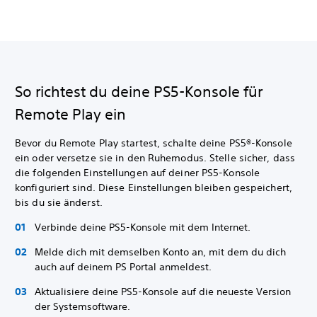
So richtest du deine PS5-Konsole für
Remote Play ein
Bevor du Remote Play startest, schalte deine PS5®-Konsole
ein oder versetze sie in den Ruhemodus. Stelle sicher, dass
die folgenden Einstellungen auf deiner PS5-Konsole
konfiguriert sind. Diese Einstellungen bleiben gespeichert,
bis du sie änderst.
Verbinde deine PS5-Konsole mit dem Internet.
Melde dich mit demselben Konto an, mit dem du dich
auch auf deinem PS Portal anmeldest.
Aktualisiere deine PS5-Konsole auf die neueste Version
der Systemsoftware.