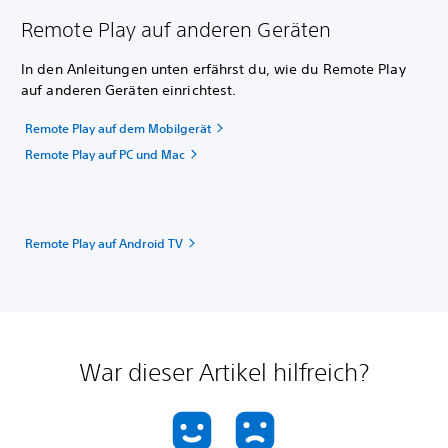
Remote Play auf anderen Geräten
In den Anleitungen unten erfährst du, wie du Remote Play
auf anderen Geräten einrichtest.
Remote Play auf dem Mobilgerät
Remote Play auf PC und Mac
Remote Play auf Android TV
War dieser Artikel hilfreich?