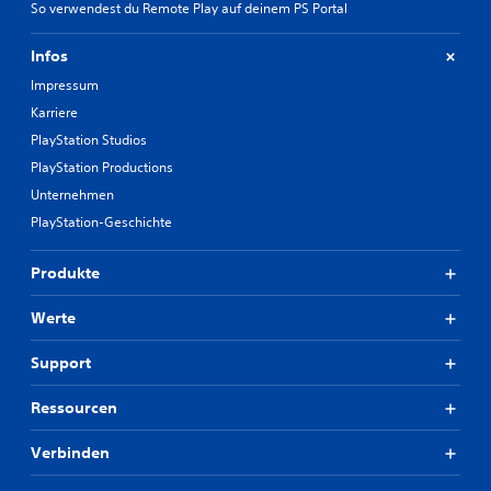
So verwendest du Remote Play auf deinem PS Portal
Infos
Impressum
Karriere
PlayStation Studios
PlayStation Productions
Unternehmen
PlayStation-Geschichte
Produkte
Werte
Support
Ressourcen
Verbinden