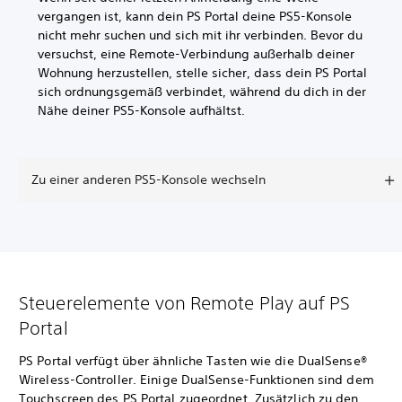
vergangen ist, kann dein PS Portal deine PS5-Konsole
nicht mehr suchen und sich mit ihr verbinden. Bevor du
versuchst, eine Remote-Verbindung außerhalb deiner
Wohnung herzustellen, stelle sicher, dass dein PS Portal
sich ordnungsgemäß verbindet, während du dich in der
Nähe deiner PS5-Konsole aufhältst.
Zu einer anderen PS5-Konsole wechseln
Steuerelemente von Remote Play auf PS
Portal
PS Portal verfügt über ähnliche Tasten wie die DualSense®
Wireless-Controller. Einige DualSense-Funktionen sind dem
Touchscreen des PS Portal zugeordnet. Zusätzlich zu den