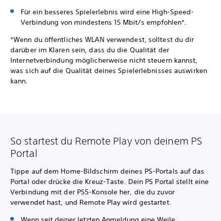
Für ein besseres Spielerlebnis wird eine High-Speed-
Verbindung von mindestens 15 Mbit/s empfohlen*.
*Wenn du öffentliches WLAN verwendest, solltest du dir
darüber im Klaren sein, dass du die Qualität der
Internetverbindung möglicherweise nicht steuern kannst,
was sich auf die Qualität deines Spielerlebnisses auswirken
kann.
So startest du Remote Play von deinem PS
Portal
Tippe auf dem Home-Bildschirm deines PS-Portals auf das
Portal oder drücke die Kreuz-Taste. Dein PS Portal stellt eine
Verbindung mit der PS5-Konsole her, die du zuvor
verwendet hast, und Remote Play wird gestartet.
Wenn seit deiner letzten Anmeldung eine Weile