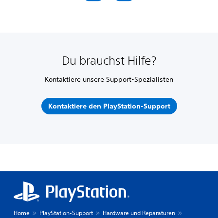
Du brauchst Hilfe?
Kontaktiere unsere Support-Spezialisten
Kontaktiere den PlayStation-Support
Home
PlayStation-Support
Hardware und Reparaturen