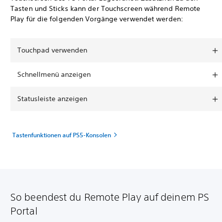
Tasten und Sticks kann der Touchscreen während Remote
Play für die folgenden Vorgänge verwendet werden:
Touchpad verwenden
Schnellmenü anzeigen
Statusleiste anzeigen
Tastenfunktionen auf PS5-Konsolen
So beendest du Remote Play auf deinem PS
Portal