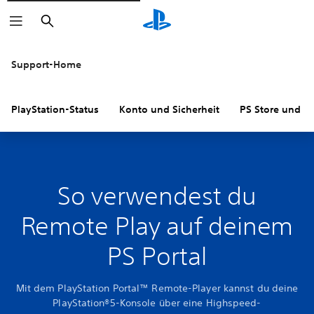
Suchen
Support-Home
PlayStation-Status
Konto und Sicherheit
PS Store und R
So verwendest du
Remote Play auf deinem
PS Portal
Mit dem PlayStation Portal™ Remote-Player kannst du deine
PlayStation®5-Konsole über eine Highspeed-